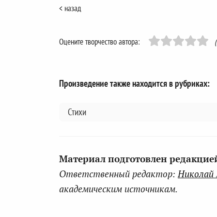
< назад
Оцените творчество автора:
Произведение также находится в рубриках:
Стихи
Материал подготовлен редакцией 
Ответственный редактор:
Николай
академическим источникам.