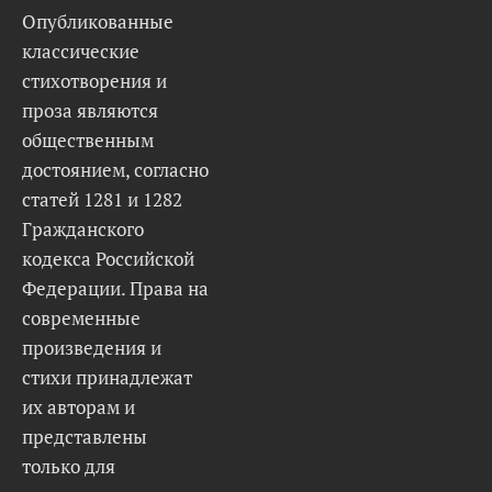
Опубликованные
классические
стихотворения и
проза являются
общественным
достоянием, согласно
статей 1281 и 1282
Гражданского
кодекса Российской
Федерации. Права на
современные
произведения и
стихи принадлежат
их авторам и
представлены
только для