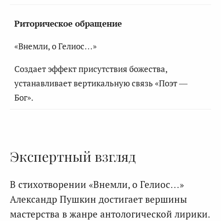
Риторическое обращение
«Внемли, о Гелиос…»
Создает эффект присутствия божества,
устанавливает вертикальную связь «Поэт —
Бог».
Экспертный взгляд
В стихотворении «Внемли, о Гелиос…»
Александр Пушкин достигает вершины
мастерства в жанре антологической лирики.