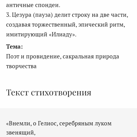
античные спондеи.
3. Цезура (пауза) делит строку на две части,
создавая торжественный, эпический ритм,
имитирующий «Илиаду».
Тема:
Поэт и провидение, сакральная природа
творчества
Текст стихотворения
«Внемли, о Гелиос, серебряным луком
звенящий,