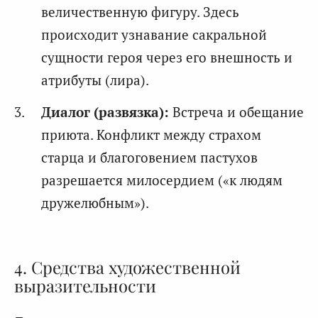
величественную фигуру. Здесь
происходит узнавание сакральной
сущности героя через его внешность и
атрибуты (лира).
Диалог (развязка):
Встреча и обещание
приюта. Конфликт между страхом
старца и благоговением пастухов
разрешается милосердием («к людям
дружелюбным»).
4. Средства художественной
выразительности