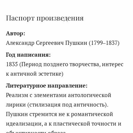
Паспорт произведения
Автор:
Александр Сергеевич Пушкин (1799–1837)
Год написания:
1835 (Период позднего творчества, интерес
к античной эстетике)
Литературное направление:
Реализм с элементами антологической
лирики (стилизация под античность).
Пушкин стремится не к романтической
идеализации, а к пластической точности и
объективности образа.