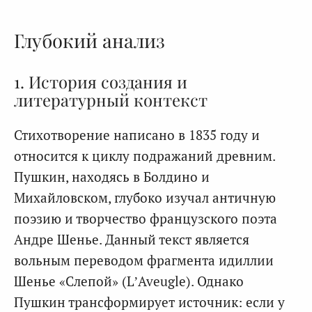
Глубокий анализ
1. История создания и
литературный контекст
Стихотворение написано в 1835 году и
относится к циклу подражаний древним.
Пушкин, находясь в Болдино и
Михайловском, глубоко изучал античную
поэзию и творчество французского поэта
Андре Шенье. Данный текст является
вольным переводом фрагмента идиллии
Шенье «Слепой» (L’Aveugle). Однако
Пушкин трансформирует источник: если у