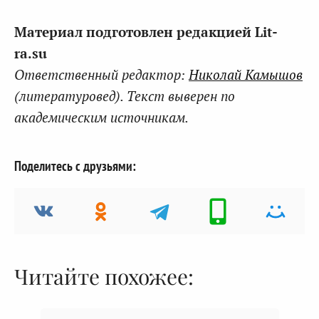
Материал подготовлен редакцией Lit-
ra.su
Ответственный редактор:
Николай Камышов
(литературовед). Текст выверен по
академическим источникам.
Поделитесь с друзьями:
Читайте похожее: