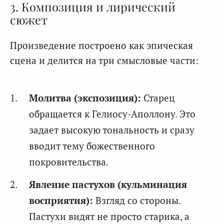
3. Композиция и лирический
сюжет
Произведение построено как эпическая
сцена и делится на три смысловые части:
Молитва (экспозиция):
Старец
обращается к Гелиосу-Аполлону. Это
задает высокую тональность и сразу
вводит тему божественного
покровительства.
Явление пастухов (кульминация
восприятия):
Взгляд со стороны.
Пастухи видят не просто старика, а