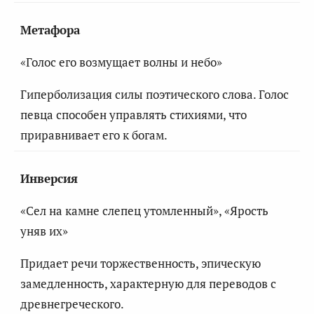
Метафора
«Голос его возмущает волны и небо»
Гиперболизация силы поэтического слова. Голос
певца способен управлять стихиями, что
приравнивает его к богам.
Инверсия
«Сел на камне слепец утомленный», «Ярость
уняв их»
Придает речи торжественность, эпическую
замедленность, характерную для переводов с
древнегреческого.