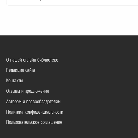
О нашей онлайн библиотеке
Редакция сайта
Контакты
Отзывы и предложения
Авторам и правообладателям
Политика конфиденциальности
Пользовательское соглашение