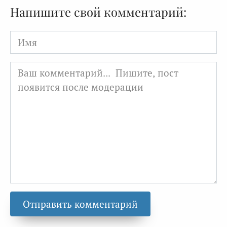
Напишите свой комментарий:
Имя