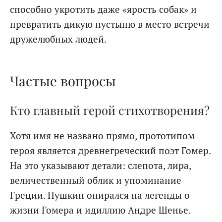
способно укротить даже «ярость собак» и
превратить дикую пустыню в место встречи
дружелюбных людей.
Частые вопросы
Кто главный герой стихотворения?
Хотя имя не названо прямо, прототипом
героя является древнегреческий поэт Гомер.
На это указывают детали: слепота, лира,
величественный облик и упоминание
Греции. Пушкин опирался на легенды о
жизни Гомера и идиллию Андре Шенье.