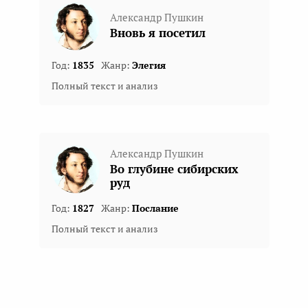
Александр Пушкин
Вновь я посетил
Год:
1835
Жанр:
Элегия
Полный текст и анализ
Александр Пушкин
Во глубине сибирских
руд
Год:
1827
Жанр:
Послание
Полный текст и анализ