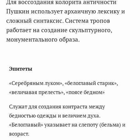
Для воссоздания колорита античности
Пушкин использует архаичную лексику и
сложный синтаксис. Система тропов
работает на создание скульптурного,
монументального образа.
Эпитеты
«Серебряным луком», «белоглавый старик»,
«величавая прелесть», «поясе бедном»
Служат для создания контраста между
бедностью одежды и величием духа.
«Белоглавый» указывает на слепоту (бельма) и
возраст.