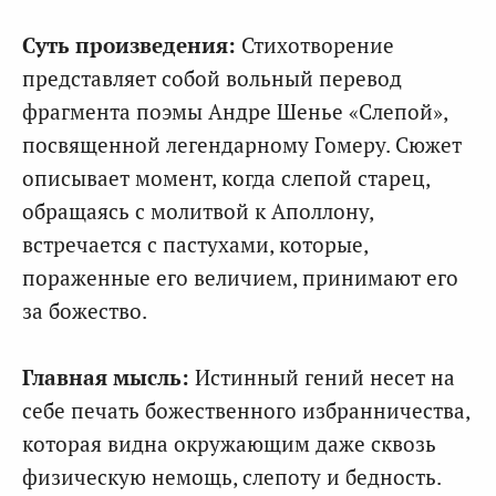
Суть произведения:
Стихотворение
представляет собой вольный перевод
фрагмента поэмы Андре Шенье «Слепой»,
посвященной легендарному Гомеру. Сюжет
описывает момент, когда слепой старец,
обращаясь с молитвой к Аполлону,
встречается с пастухами, которые,
пораженные его величием, принимают его
за божество.
Главная мысль:
Истинный гений несет на
себе печать божественного избранничества,
которая видна окружающим даже сквозь
физическую немощь, слепоту и бедность.