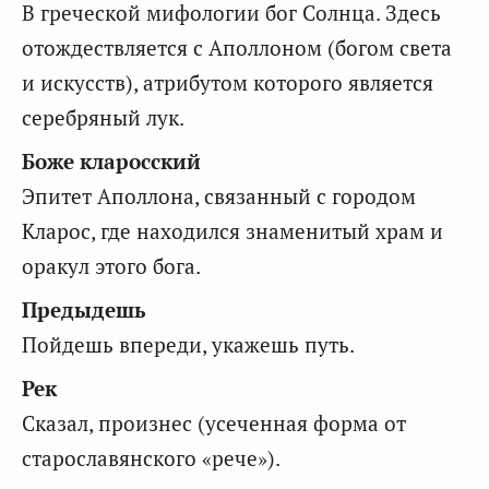
В греческой мифологии бог Солнца. Здесь
отождествляется с Аполлоном (богом света
и искусств), атрибутом которого является
серебряный лук.
Боже кларосский
Эпитет Аполлона, связанный с городом
Кларос, где находился знаменитый храм и
оракул этого бога.
Предыдешь
Пойдешь впереди, укажешь путь.
Рек
Сказал, произнес (усеченная форма от
старославянского «рече»).