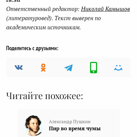
Ответственный редактор:
Николай Камышов
(литературовед). Текст выверен по
академическим источникам.
Поделитесь с друзьями:
Читайте похожее:
Александр Пушкин
Пир во время чумы