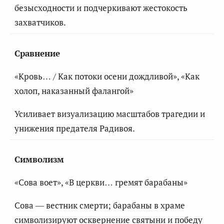
безысходности и подчеркивают жестокость
захватчиков.
Сравнение
«Кровь… / Как потоки осени дождливой», «Как
холоп, наказанный фалангой»
Усиливает визуализацию масштабов трагедии и
унижения предателя Радивоя.
Символизм
«Сова воет», «В церкви… гремят барабаны»
Сова — вестник смерти; барабаны в храме
символизируют осквернение святыни и победу