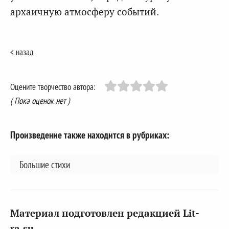
архаичную атмосферу событий.
< назад
Оцените творчество автора:
( Пока оценок нет )
Произведение также находится в рубриках:
Большие стихи
Материал подготовлен редакцией Lit-
ra.su