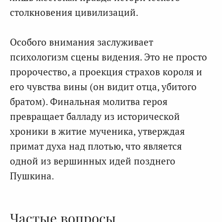
столкновения цивилизаций.
Особого внимания заслуживает
психологизм сцены видения. Это не просто
пророчество, а проекция страхов короля и
его чувства вины (он видит отца, убитого
братом). Финальная молитва героя
превращает балладу из исторической
хроники в житие мученика, утверждая
примат духа над плотью, что является
одной из вершинных идей позднего
Пушкина.
Частые вопросы