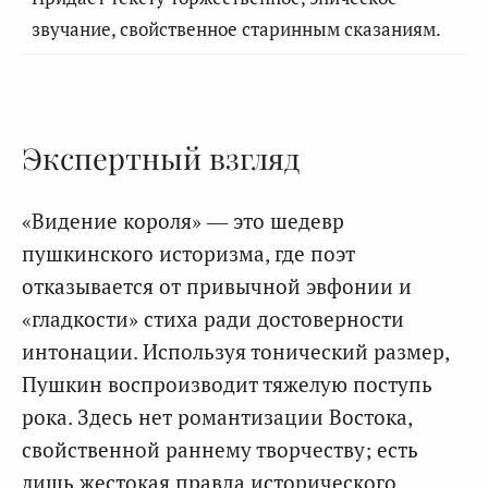
звучание, свойственное старинным сказаниям.
Экспертный взгляд
«Видение короля» — это шедевр
пушкинского историзма, где поэт
отказывается от привычной эвфонии и
«гладкости» стиха ради достоверности
интонации. Используя тонический размер,
Пушкин воспроизводит тяжелую поступь
рока. Здесь нет романтизации Востока,
свойственной раннему творчеству; есть
лишь жестокая правда исторического