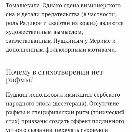
Томашевича. Однако сцена визионерского
сна и детали предательства (в частности,
роль Радивоя и «кафтан из кожи») являются
художественным вымыслом,
заимствованным Пушкиным у Мериме и
дополненным фольклорными мотивами.
Почему в стихотворении нет
рифмы?
Пушкин использовал имитацию сербского
народного эпоса (десетераца). Отсутствие
рифмы и специфический ритм (тонический
стих) призваны создать эффект подлинного
устного сказания, передать суровую и