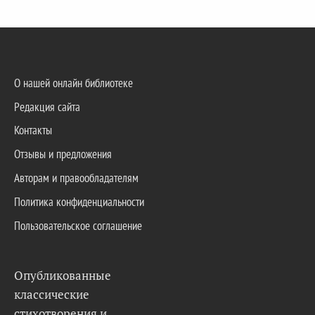
О нашей онлайн библиотеке
Редакция сайта
Контакты
Отзывы и предложения
Авторам и правообладателям
Политика конфиденциальности
Пользовательское соглашение
Опубликованные
классические
стихотворения и