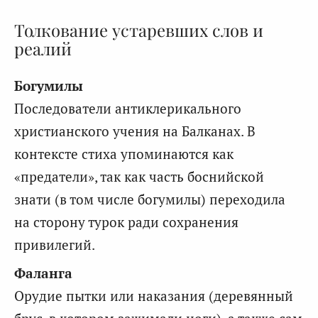
Толкование устаревших слов и
реалий
Богумилы
Последователи антиклерикального
христианского учения на Балканах. В
контексте стиха упоминаются как
«предатели», так как часть боснийской
знати (в том числе богумилы) переходила
на сторону турок ради сохранения
привилегий.
Фаланга
Орудие пытки или наказания (деревянный