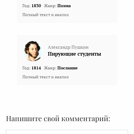
Год:
1830
Жанр:
Поэма
Полный текст и анализ
Александр Пушкин
Пирующие студенты
Год:
1814
Жанр:
Послание
Полный текст и анализ
Напишите свой комментарий:
Имя