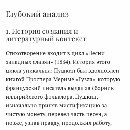
Глубокий анализ
1. История создания и
литературный контекст
Стихотворение входит в цикл «Песни
западных славян» (1834). История этого
цикла уникальна: Пушкин был вдохновлен
книгой Проспера Мериме «Гузла», которую
французский писатель выдал за сборник
иллирийского фольклора. Пушкин,
изначально приняв мистификацию за
чистую монету, перевел часть песен, а
позже, узнав правду, продолжил работу,