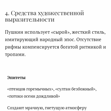
4. Средства художественной
выразительности
Пушкин использует «сырой», жесткий стиль,
имитирующий народный эпос. Отсутствие
рифмы компенсируется богатой ритмикой и
тропами.
Эпитеты
«птенцов горемычных», «султан безбожный»,
«потоки осени дождливой»
Создают мрачную, гнетущую атмосферу