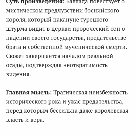
Суть произведения:
Баллада повествует о
мистическом предчувствии боснийского
короля, который накануне турецкого
штурма видит в церкви пророческий сон о
падении своего государства, предательстве
брата и собственной мученической смерти.
Сюжет завершается началом реальной
осады, подтверждая неотвратимость
видения.
Главная мысль:
Трагическая неизбежность
исторического рока и ужас предательства,
перед которым бессильна даже королевская
власть и вера.