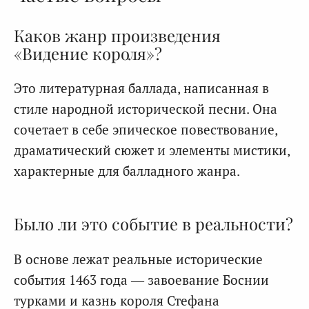
Каков жанр произведения
«Видение короля»?
Это литературная баллада, написанная в
стиле народной исторической песни. Она
сочетает в себе эпическое повествование,
драматический сюжет и элементы мистики,
характерные для балладного жанра.
Было ли это событие в реальности?
В основе лежат реальные исторические
события 1463 года — завоевание Боснии
турками и казнь короля Стефана