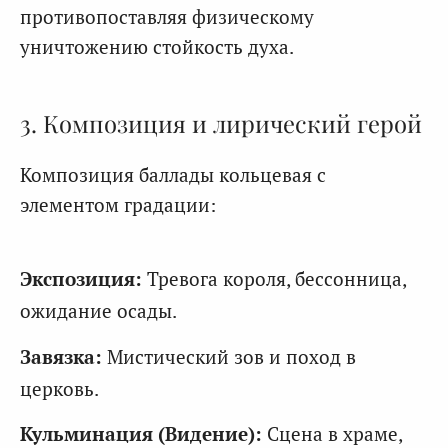
противопоставляя физическому
уничтожению стойкость духа.
3. Композиция и лирический герой
Композиция баллады кольцевая с
элементом градации:
Экспозиция:
Тревога короля, бессонница,
ожидание осады.
Завязка:
Мистический зов и поход в
церковь.
Кульминация (Видение):
Сцена в храме,