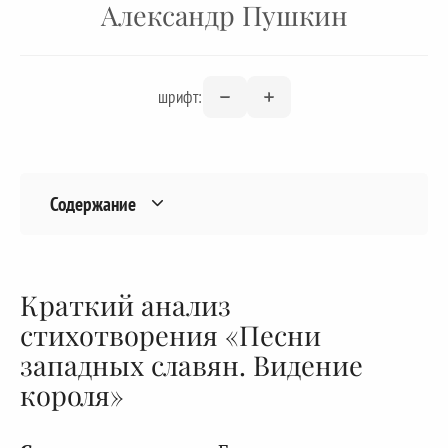
Александр Пушкин
шрифт:
Содержание
Краткий анализ
стихотворения «Песни
западных славян. Видение
короля»