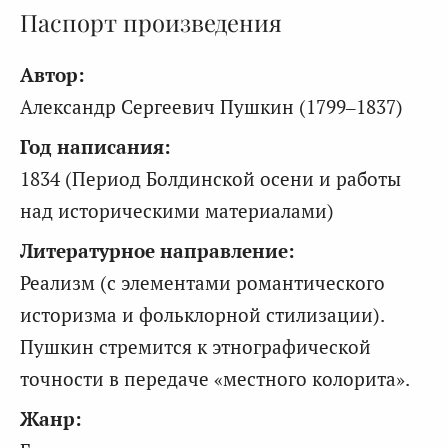
Паспорт произведения
Автор:
Александр Сергеевич Пушкин (1799–1837)
Год написания:
1834 (Период Болдинской осени и работы
над историческими материалами)
Литературное направление:
Реализм (с элементами романтического
историзма и фольклорной стилизации).
Пушкин стремится к этнографической
точности в передаче «местного колорита».
Жанр: