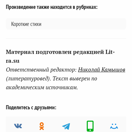
Произведение также находится в рубриках:
Короткие стихи
Материал подготовлен редакцией Lit-
ra.su
Ответственный редактор:
Николай Камышов
(литературовед). Текст выверен по
академическим источникам.
Поделитесь с друзьями: