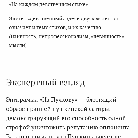
«На каждом девственном стихе»
Эпитет «девственный» здесь двусмыслен: он
означает и тему стихов, и их качество
(наивность, непрофессионализм, «невинность»
мысли).
Экспертный взгляд
Эпиграмма «На Пучкову» — блестящий
образец ранней пушкинской сатиры,
демонстрирующий его способность одной
строфой уничтожить репутацию оппонента.
Важно понимать, что Пушкин атакует не