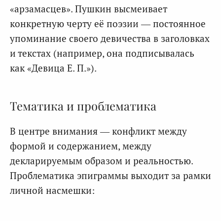
«арзамасцев». Пушкин высмеивает
конкретную черту её поэзии — постоянное
упоминание своего девичества в заголовках
и текстах (например, она подписывалась
как «Девица Е. П.»).
Тематика и проблематика
В центре внимания — конфликт между
формой и содержанием, между
декларируемым образом и реальностью.
Проблематика эпиграммы выходит за рамки
личной насмешки: