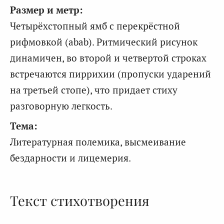
Размер и метр:
Четырёхстопный ямб с перекрёстной
рифмовкой (abab). Ритмический рисунок
динамичен, во второй и четвертой строках
встречаются пиррихии (пропуски ударений
на третьей стопе), что придает стиху
разговорную легкость.
Тема:
Литературная полемика, высмеивание
бездарности и лицемерия.
Текст стихотворения