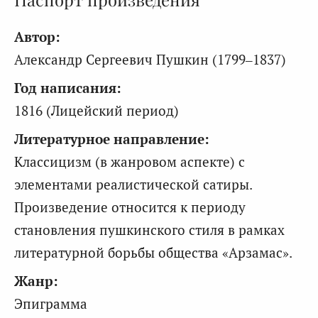
Автор:
Александр Сергеевич Пушкин (1799–1837)
Год написания:
1816 (Лицейский период)
Литературное направление:
Классицизм (в жанровом аспекте) с
элементами реалистической сатиры.
Произведение относится к периоду
становления пушкинского стиля в рамках
литературной борьбы общества «Арзамас».
Жанр:
Эпиграмма