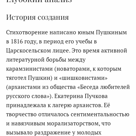
История создания
Стихотворение написано юным Пушкиным
в 1816 году, в период его учебы в
Царскосельском лицее. Это время активной
литературной борьбы между
карамзинистами (новаторами, к которым
тяготел Пушкин) и «шишковистами»
(архаистами из общества «Беседа любителей
русского слова»). Екатерина Пучкова
принадлежала к лагерю архаистов. Её
творчество отличалось сентиментальностью
и навязчивым морализаторством, что
вызывало раздражение у молодых