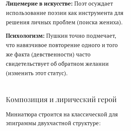
Лицемерие в искусстве:
Поэт осуждает
использование поэзии как инструмента для
решения личных проблем (поиска жениха).
Психологизм:
Пушкин точно подмечает,
что навязчивое повторение одного и того
же факта (девственности) часто
свидетельствует об обратном желании
(изменить этот статус).
Композиция и лирический герой
Миниатюра строится на классической для
эпиграммы двухчастной структуре: