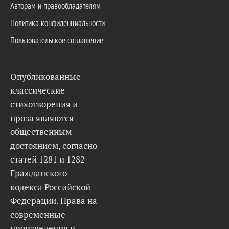
Авторам и правообладателям
Политика конфиденциальности
Пользовательское соглашение
Опубликованные
классические
стихотворения и
проза являются
общественным
достоянием, согласно
статей 1281 и 1282
Гражданского
кодекса Российской
Федерации. Права на
современные
произведения и