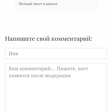
Полный текст и анализ
Напишите свой комментарий:
Имя