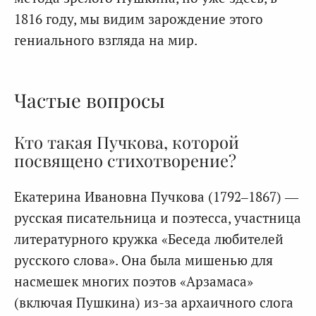
1816 году, мы видим зарождение этого
гениального взгляда на мир.
Частые вопросы
Кто такая Пучкова, которой
посвящено стихотворение?
Екатерина Ивановна Пучкова (1792–1867) —
русская писательница и поэтесса, участница
литературного кружка «Беседа любителей
русского слова». Она была мишенью для
насмешек многих поэтов «Арзамаса»
(включая Пушкина) из-за архаичного слога