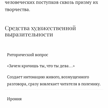
человеческих поступков сквозь призму их
творчества.
Средства художественной
выразительности
Риторический вопрос
«Зачем кричишь ты, что ты дева…»
Создает интонацию живого, возмущенного
разговора, сразу вовлекает читателя в полемику.
Ирония