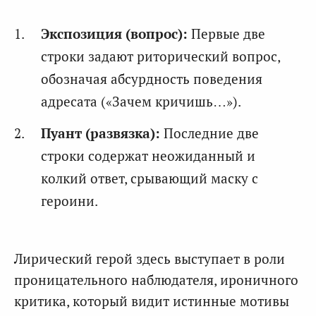
Экспозиция (вопрос):
Первые две
строки задают риторический вопрос,
обозначая абсурдность поведения
адресата («Зачем кричишь…»).
Пуант (развязка):
Последние две
строки содержат неожиданный и
колкий ответ, срывающий маску с
героини.
Лирический герой здесь выступает в роли
проницательного наблюдателя, ироничного
критика, который видит истинные мотивы