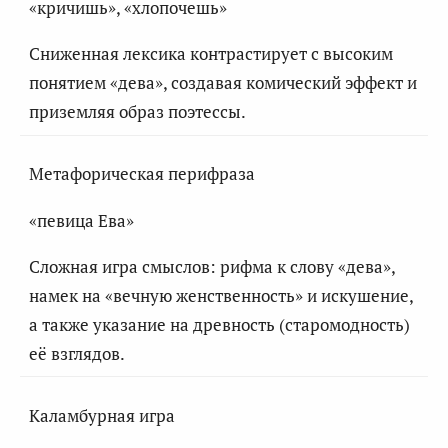
«кричишь», «хлопочешь»
Сниженная лексика контрастирует с высоким
понятием «дева», создавая комический эффект и
приземляя образ поэтессы.
Метафорическая перифраза
«певица Ева»
Сложная игра смыслов: рифма к слову «дева»,
намек на «вечную женственность» и искушение,
а также указание на древность (старомодность)
её взглядов.
Каламбурная игра