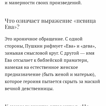
и манерности своих произведений.
Что означает выражение «певица
Ева»?
Это ироничное обращение. С одной
стороны, Пушкин рифмует «Ева» и «дева»,
замыкая смысловой круг. С другой — имя
Ева отсылает к библейской праматери,
намекая на естественное женское
предназначение (быть женой и матерью),
которое героиня пытается скрыть за маской
вечной девственницы.