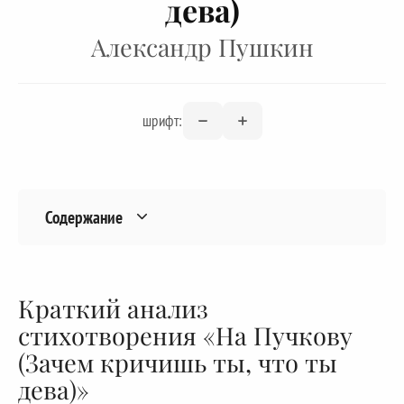
дева)
Александр Пушкин
шрифт:
Содержание
Краткий анализ
стихотворения «На Пучкову
(Зачем кричишь ты, что ты
дева)»