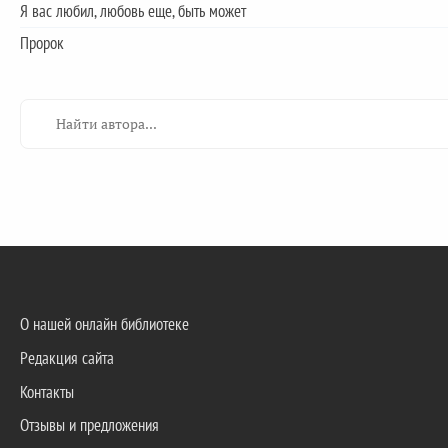
Я вас любил, любовь еще, быть может
Пророк
О нашей онлайн библиотеке
Редакция сайта
Контакты
Отзывы и предложения