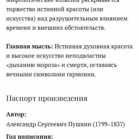
торжество истинной красоты (или
искусства) над разрушительным влиянием
времени и внешних обстоятельств.
Главная мысль:
Истинная духовная красота
и высокое искусство неподвластны
«дыханию мороза» и смерти, оставаясь
вечными символами гармонии.
Паспорт произведения
Автор:
Александр Сергеевич Пушкин (1799–1837)
Год написания: