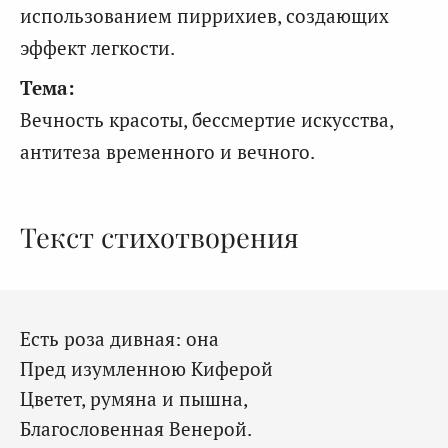
использованием пиррихиев, создающих
эффект легкости.
Тема:
Вечность красоты, бессмертие искусства,
антитеза временного и вечного.
Текст стихотворения
Есть роза дивная: она
Пред изумленною Киферой
Цветет, румяна и пышна,
Благословенная Венерой.