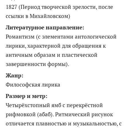
1827 (Период творческой зрелости, после
ссылки в Михайловском)
Литературное направление:
Романтизм (с элементами антологической
лирики, характерной для обращения к
античным образам и пластической
завершенности формы).
Жанр:
Философская лирика
Размер и метр:
Четырёхстопный ямб с перекрёстной
рифмовкой (абаб). Ритмический рисунок
отличается плавностью и музыкальностью, с