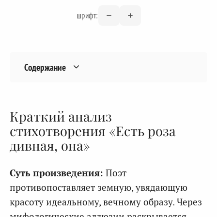
шрифт:
Содержание
Краткий анализ
стихотворения «Есть роза
дивная, она»
Суть произведения:
Поэт
противопоставляет земную, увядающую
красоту идеальному, вечному образу. Через
мифологические аллюзии раскрывается