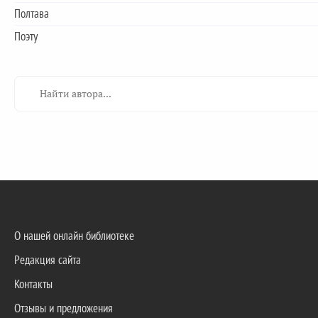
Полтава
Поэту
О нашей онлайн библиотеке
Редакция сайта
Контакты
Отзывы и предложения