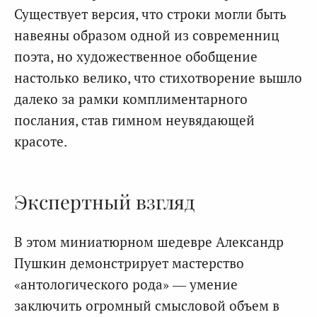
Существует версия, что строки могли быть
навеяны образом одной из современниц
поэта, но художественное обобщение
настолько велико, что стихотворение вышло
далеко за рамки комплиментарного
послания, став гимном неувядающей
красоте.
Экспертный взгляд
В этом миниатюрном шедевре Александр
Пушкин демонстрирует мастерство
«антологического рода» — умение
заключить огромный смысловой объем в