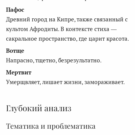
Пафос
Древний город на Кипре, также связанный с
культом Афродиты. В контексте стиха —
сакральное пространство, где царит красота.
Вотще
Напрасно, тщетно, безрезультатно.
Мертвит
Умерщвляет, лишает жизни, замораживает.
Глубокий анализ
Тематика и проблематика