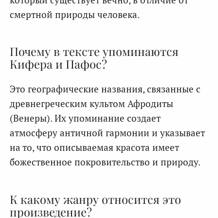
смертной природы человека.
Почему в тексте упоминаются
Кифера и Пафос?
Это географические названия, связанные с
древнегреческим культом Афродиты
(Венеры). Их упоминание создает
атмосферу античной гармонии и указывает
на то, что описываемая красота имеет
божественное покровительство и природу.
К какому жанру относится это
произведение?