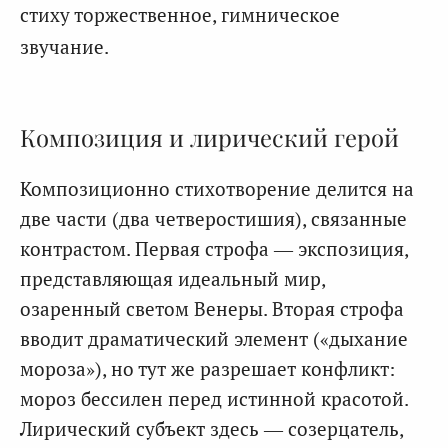
стиху торжественное, гимническое
звучание.
Композиция и лирический герой
Композиционно стихотворение делится на
две части (два четверостишия), связанные
контрастом. Первая строфа — экспозиция,
представляющая идеальный мир,
озаренный светом Венеры. Вторая строфа
вводит драматический элемент («дыхание
мороза»), но тут же разрешает конфликт:
мороз бессилен перед истинной красотой.
Лирический субъект здесь — созерцатель,