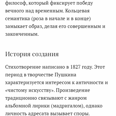
философ, который фиксирует победу
вечного над временным. Кольцевая
семантика (роза в начале и в конце)
замыкает образ, делая его совершенным и
законченным.
История создания
Стихотворение написано в 1827 году. Этот
период в творчестве Пушкина
характеризуется интересом к античности и
«чистому искусству». Произведение
традиционно связывают с жанром
альбомной лирики (мадригалом), однако
личность адресата вызывает споры.