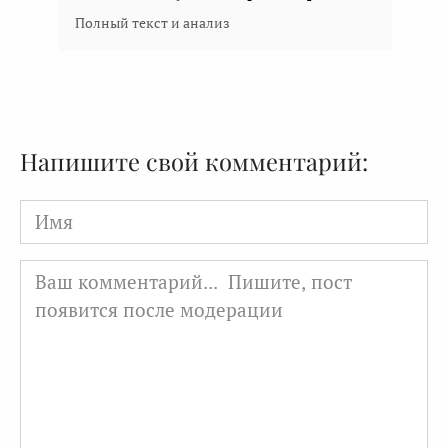
Полный текст и анализ
Напишите свой комментарий:
Имя