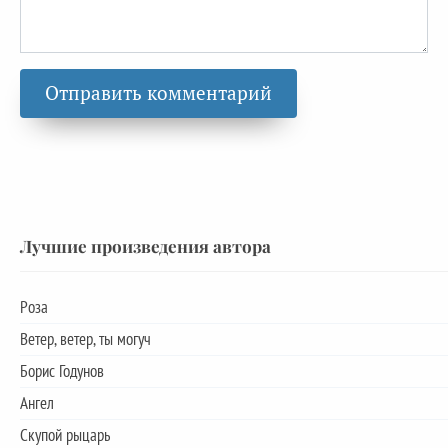
Лучшие произведения автора
Роза
Ветер, ветер, ты могуч
Борис Годунов
Ангел
Скупой рыцарь