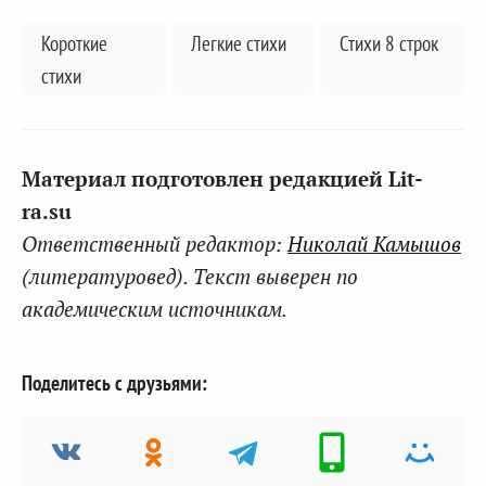
Короткие
Легкие стихи
Стихи 8 строк
стихи
Материал подготовлен редакцией Lit-
ra.su
Ответственный редактор:
Николай Камышов
(литературовед). Текст выверен по
академическим источникам.
Поделитесь с друзьями: