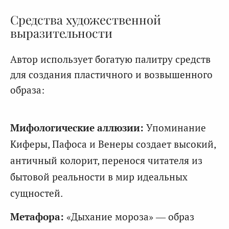
Средства художественной
выразительности
Автор использует богатую палитру средств
для создания пластичного и возвышенного
образа:
Мифологические аллюзии:
Упоминание
Киферы, Пафоса и Венеры создает высокий,
античный колорит, перенося читателя из
бытовой реальности в мир идеальных
сущностей.
Метафора:
«Дыхание мороза» — образ