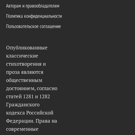
Авторам и правообладателям
Политика конфиденциальности
Пользовательское соглашение
Опубликованные
классические
стихотворения и
проза являются
общественным
достоянием, согласно
статей 1281 и 1282
Гражданского
кодекса Российской
Федерации. Права на
современные