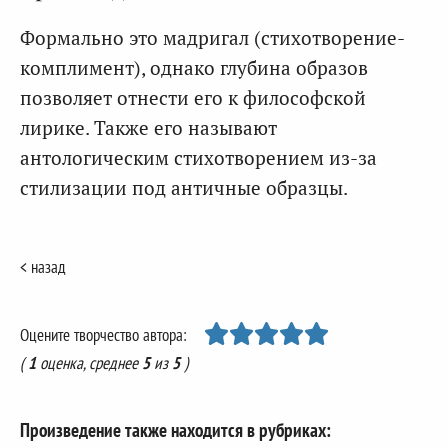
Формально это мадригал (стихотворение-
комплимент), однако глубина образов
позволяет отнести его к философской
лирике. Также его называют
антологическим стихотворением из-за
стилизации под античные образцы.
< назад
Оцените творчество автора:
(
1
оценка, среднее
5
из
5
)
Произведение также находится в рубриках: