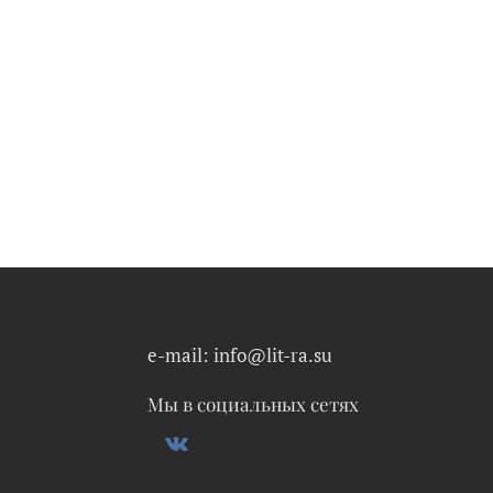
e-mail: info@lit-ra.su
Мы в социальных сетях