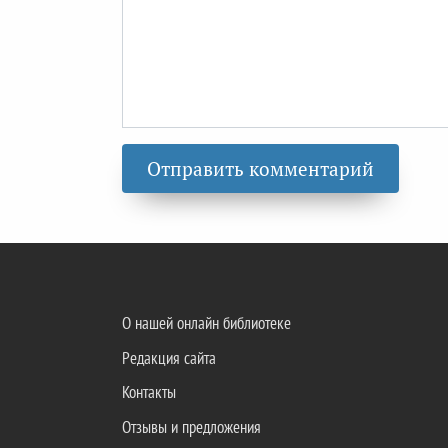
О нашей онлайн библиотеке
Редакция сайта
Контакты
Отзывы и предложения