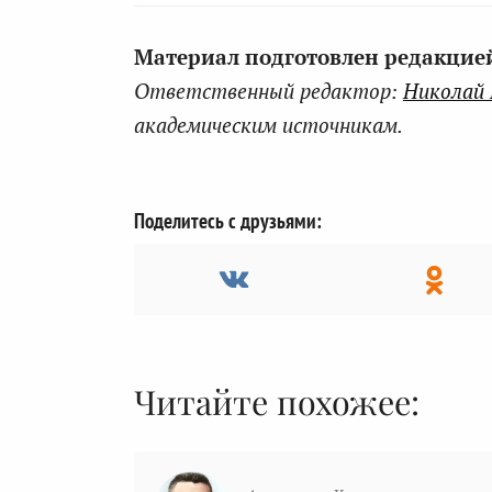
Материал подготовлен редакцией 
Ответственный редактор:
Николай
академическим источникам.
Поделитесь с друзьями:
Читайте похожее: