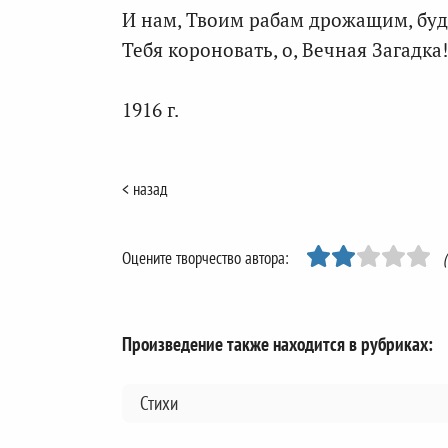
И нам, Твоим рабам дрожащим, буд
Тебя короновать, о, Вечная Загадка!
1916 г.
< назад
Оцените творчество автора:
Произведение также находится в рубриках:
Стихи