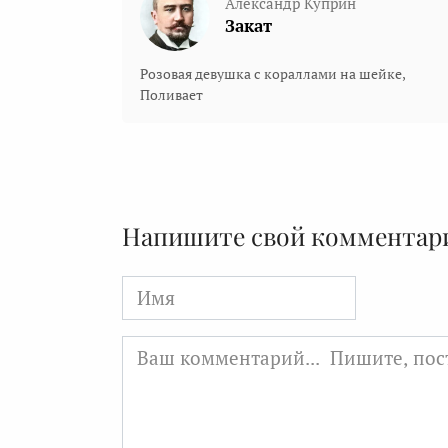
Александр Куприн
Закат
Розовая девушка с кораллами на шейке,
Поливает
Напишите свой комментар
Имя