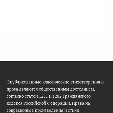
Опубликованные классические стихотворения и
проза являются общественным достоянием,
согласно статей 1281 и 1282 Гражданского
кодекса Российской Федерации. Права на
современные произведения и стихи