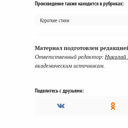
Произведение также находится в рубриках:
Короткие стихи
Материал подготовлен редакцией 
Ответственный редактор:
Николай
академическим источникам.
Поделитесь с друзьями: