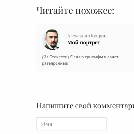
Читайте похожее:
Александр Куприн
Мой портрет
(Из Стекетти) Я знаю триумфы и свист
разъяренный
Напишите свой комментар
Имя