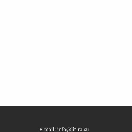
e-mail: info@lit-ra.su