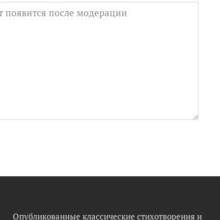
Опубликованные классические стихотворения и