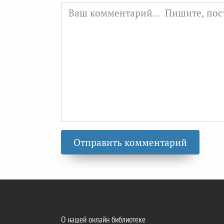
О нашей онлайн библиотеке