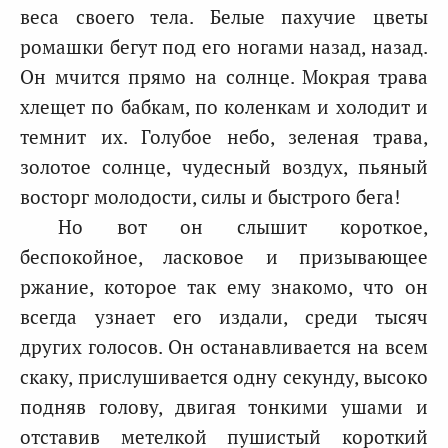
веса своего тела. Белые пахучие цветы
ромашки бегут под его ногами назад, назад.
Он мчится прямо на солнце. Мокрая трава
хлещет по бабкам, по коленкам и холодит и
темнит их. Голубое небо, зеленая трава,
золотое солнце, чудесный воздух, пьяный
восторг молодости, силы и быстрого бега!
Но вот он слышит короткое,
беспокойное, ласковое и призывающее
ржание, которое так ему знакомо, что он
всегда узнает его издали, среди тысяч
других голосов. Он останавливается на всем
скаку, прислушивается одну секунду, высоко
подняв голову, двигая тонкими ушами и
отставив метелкой пушистый короткий