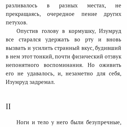
разливалось в разных местах, не
прекращаясь, очередное пение других
петухов.
Опустив голову в кормушку, Изумруд
все старался удержать во рту и вновь
вызвать и усилить странный вкус, будивший
в нем этот тонкий, почти физический отзвук
непонятного воспоминания. Но оживить
его не удавалось, и, незаметно для себя,
Изумруд задремал.
II
Ноги и тело у него были безупречные,