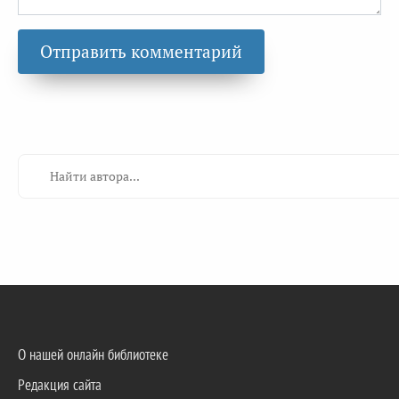
О нашей онлайн библиотеке
Редакция сайта