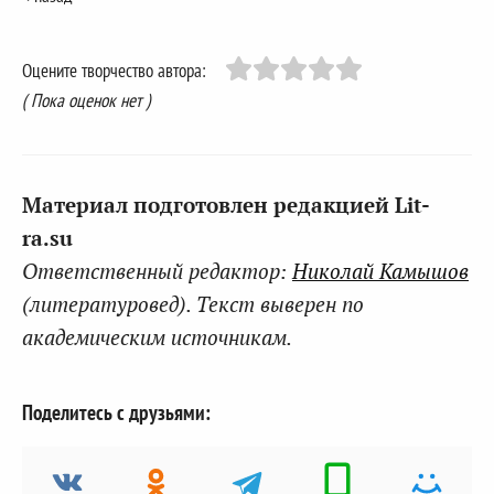
Оцените творчество автора:
( Пока оценок нет )
Материал подготовлен редакцией Lit-
ra.su
Ответственный редактор:
Николай Камышов
(литературовед). Текст выверен по
академическим источникам.
Поделитесь с друзьями: