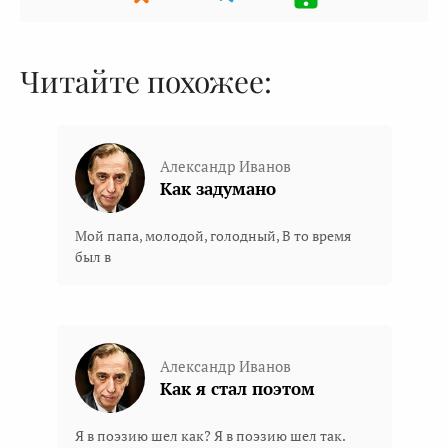
Читайте похожее:
Александр Иванов
Как задумано
Мой папа, молодой, голодный, В то время
был в
Александр Иванов
Как я стал поэтом
Я в поэзию шел как? Я в поэзию шел так.