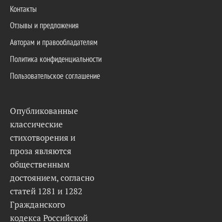
Контакты
Отзывы и предложения
Авторам и правообладателям
Политика конфиденциальности
Пользовательское соглашение
Опубликованные
классические
стихотворения и
проза являются
общественным
достоянием, согласно
статей 1281 и 1282
Гражданского
кодекса Российской