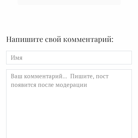
Напишите свой комментарий:
Имя