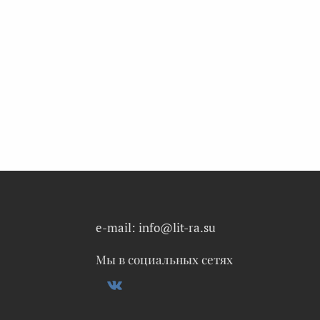
e-mail: info@lit-ra.su
Мы в социальных сетях