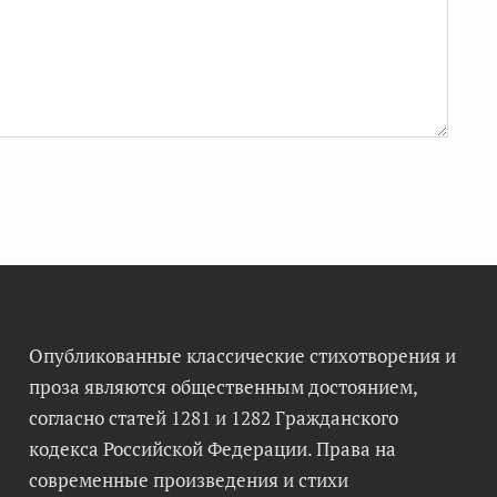
Опубликованные классические стихотворения и
проза являются общественным достоянием,
согласно статей 1281 и 1282 Гражданского
кодекса Российской Федерации. Права на
современные произведения и стихи