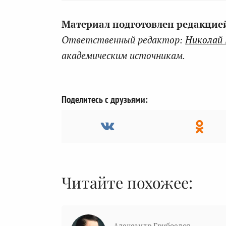
Материал подготовлен редакцией 
Ответственный редактор:
Николай
академическим источникам.
Поделитесь с друзьями:
Читайте похожее:
Александр Грибоедов