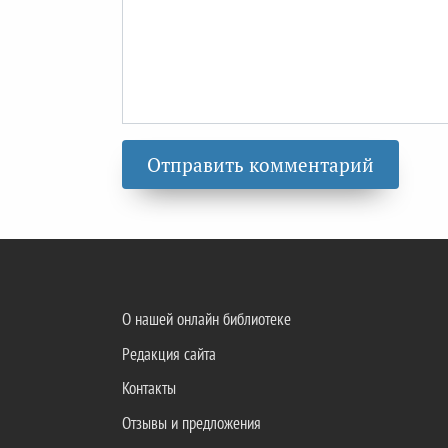
О нашей онлайн библиотеке
Редакция сайта
Контакты
Отзывы и предложения