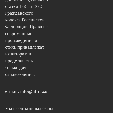
статей 1281 и 1282
Гражданского
кодекса Российской
Федерации. Права на
современные
произведения и
стихи принадлежат
их авторам и
представлены
только для
ознакомления.
e-mail: info@lit-ra.su
Мы в социальных сетях