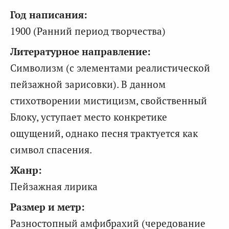
Год написания:
1900 (Ранний период творчества)
Литературное направление:
Символизм (с элементами реалистической
пейзажной зарисовки). В данном
стихотворении мистицизм, свойственный
Блоку, уступает место конкретике
ощущений, однако песня трактуется как
символ спасения.
Жанр:
Пейзажная лирика
Размер и метр:
Разностопный амфибрахий (чередование