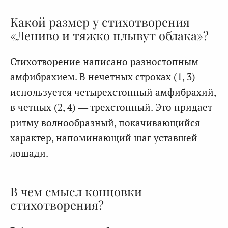
Какой размер у стихотворения
«Лениво и тяжко плывут облака»?
Стихотворение написано разностопным
амфибрахием. В нечетных строках (1, 3)
используется четырехстопный амфибрахий,
в четных (2, 4) — трехстопный. Это придает
ритму волнообразный, покачивающийся
характер, напоминающий шаг уставшей
лошади.
В чем смысл концовки
стихотворения?