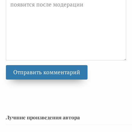
Лучшие произведения автора