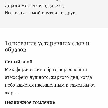
Дорога моя тяжела, далека,
Но песня — мой спутник и друг.
Толкование устаревших слов и
образов
Синий зной
Метафорический образ, передающий
атмосферу душного, жаркого дня, когда
небо кажется насыщенным и тяжелым от
жары.
Недвижное томление