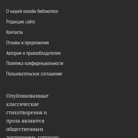
О нашей онлайн библиотеке
Редакция сайта
Контакты
Отзывы и предложения
Авторам и правообладателям
Политика конфиденциальности
Пользовательское соглашение
Опубликованные
классические
стихотворения и
проза являются
общественным
достоянием, согласно