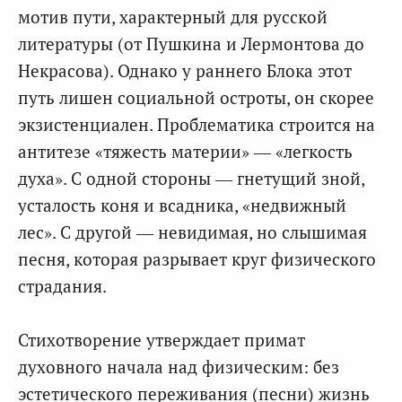
мотив пути, характерный для русской
литературы (от Пушкина и Лермонтова до
Некрасова). Однако у раннего Блока этот
путь лишен социальной остроты, он скорее
экзистенциален. Проблематика строится на
антитезе «тяжесть материи» — «легкость
духа». С одной стороны — гнетущий зной,
усталость коня и всадника, «недвижный
лес». С другой — невидимая, но слышимая
песня, которая разрывает круг физического
страдания.
Стихотворение утверждает примат
духовного начала над физическим: без
эстетического переживания (песни) жизнь