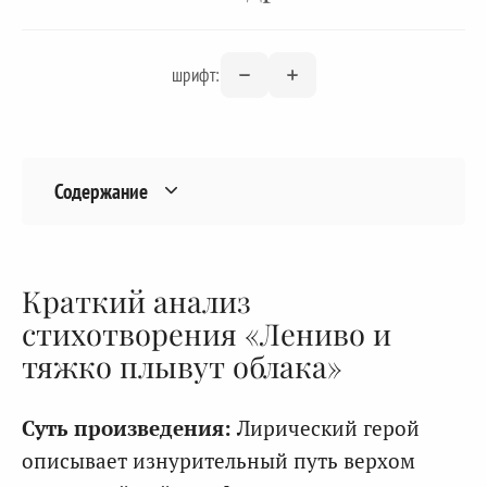
шрифт:
Содержание
Краткий анализ
стихотворения «Лениво и
тяжко плывут облака»
Суть произведения:
Лирический герой
описывает изнурительный путь верхом