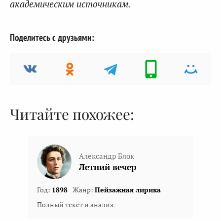
академическим источникам.
Поделитесь с друзьями:
Читайте похожее:
Александр Блок
Летний вечер
Год:
1898
Жанр:
Пейзажная лирика
Полный текст и анализ