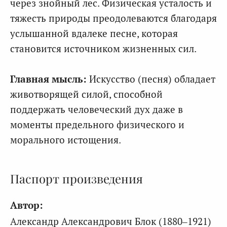
через знойный лес. Физическая усталость и
тяжесть природы преодолеваются благодаря
услышанной вдалеке песне, которая
становится источником жизненных сил.
Главная мысль:
Искусство (песня) обладает
животворящей силой, способной
поддержать человеческий дух даже в
моменты предельного физического и
морального истощения.
Паспорт произведения
Автор:
Александр Александрович Блок (1880–1921)