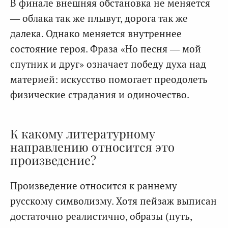
В финале внешняя обстановка не меняется
— облака так же плывут, дорога так же
далека. Однако меняется внутреннее
состояние героя. Фраза «Но песня — мой
спутник и друг» означает победу духа над
материей: искусство помогает преодолеть
физические страдания и одиночество.
К какому литературному
направлению относится это
произведение?
Произведение относится к раннему
русскому символизму. Хотя пейзаж выписан
достаточно реалистично, образы (путь,