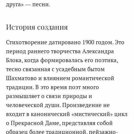
друга» — песни.
История создания
Стихотворение датировано 1900 годом. Это
период раннего творчества Александра
Блока, когда формировалась его поэтика,
тесно связанная с усадебным бытом
Шахматово и влиянием романтической
традиции. В это время поэт много
размышляет о связи природы и
человеческой души. Произведение не
входит в канонический «мистический» цикл
о Прекрасной Даме, представляя собой
образец более традиционной, пейзажно-