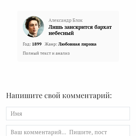
Александр Блок
Лишь заискрится бархат
небесный
Год:
1899
Жанр:
Любовная лирика
Полный текст и анализ
Напишите свой комментарий:
Имя