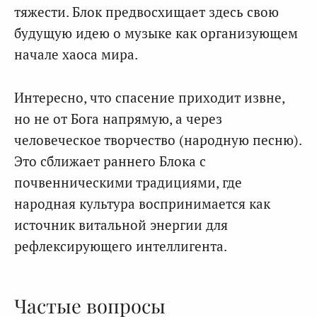
тяжести. Блок предвосхищает здесь свою
будущую идею о музыке как организующем
начале хаоса мира.
Интересно, что спасение приходит извне,
но не от Бога напрямую, а через
человеческое творчество (народную песню).
Это сближает раннего Блока с
почвенническими традициями, где
народная культура воспринимается как
источник витальной энергии для
рефлексирующего интеллигента.
Частые вопросы