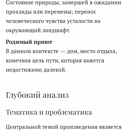
Состояние природы, замершей в ожидании
прохлады или перемены; перенос
человеческого чувства усталости на
окружающий ландшафт.
Родимый приют
В данном контексте — дом, место отдыха,
конечная цель пути, которая кажется
недостижимо далекой.
Глубокий анализ
Тематика и проблематика
Центральной темой произведения является