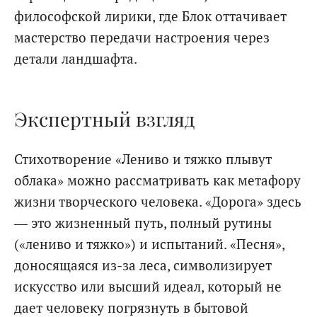
философской лирики, где Блок оттачивает
мастерство передачи настроения через
детали ландшафта.
Экспертный взгляд
Стихотворение «Лениво и тяжко плывут
облака» можно рассматривать как метафору
жизни творческого человека. «Дорога» здесь
— это жизненный путь, полный рутины
(«лениво и тяжко») и испытаний. «Песня»,
доносящаяся из-за леса, символизирует
искусство или высший идеал, который не
дает человеку погрязнуть в бытовой