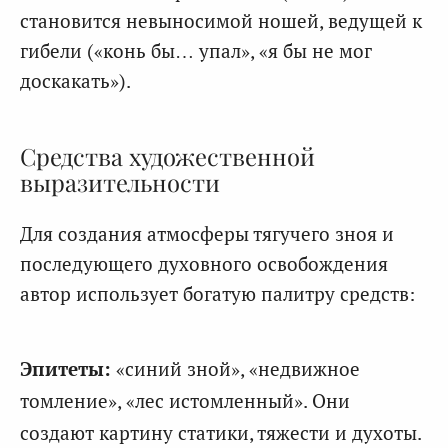
становится невыносимой ношей, ведущей к
гибели («конь бы… упал», «я бы не мог
доскакать»).
Средства художественной
выразительности
Для создания атмосферы тягучего зноя и
последующего духовного освобождения
автор использует богатую палитру средств:
Эпитеты:
«синий зной», «недвижное
томление», «лес истомленный». Они
создают картину статики, тяжести и духоты.