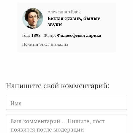
Александр Блок
Былая жизнь, былые
звуки
Год:
1898
Жанр:
Философская лирика
Полный текст и анализ
Напишите свой комментарий:
Имя