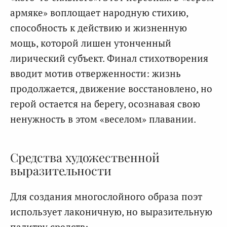
армяке» воплощает народную стихию,
способность к действию и жизненную
мощь, которой лишен утонченный
лирический субъект. Финал стихотворения
вводит мотив отверженности: жизнь
продолжается, движение восстановлено, но
герой остается на берегу, осознавая свою
ненужность в этом «веселом» плавании.
Средства художественной
выразительности
Для создания многослойного образа поэт
использует лаконичную, но выразительную
палитру средств: