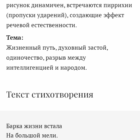
рисунок динамичен, встречаются пиррихии
(пропуски ударений), создающие эффект
речевой естественности.
Тема:
Жизненный путь, духовный застой,
одиночество, разрыв между
интеллигенцией и народом.
Текст стихотворения
Барка жизни встала
На большой мели.