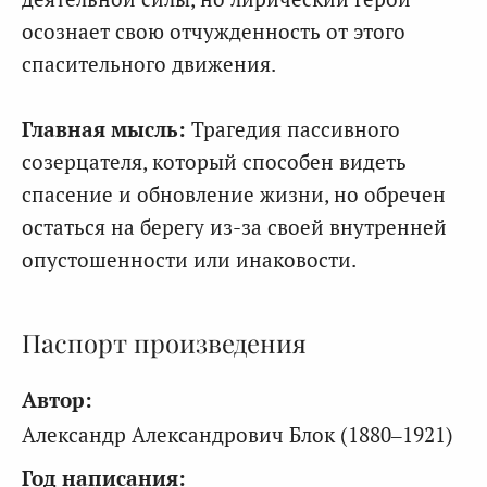
осознает свою отчужденность от этого
спасительного движения.
Главная мысль:
Трагедия пассивного
созерцателя, который способен видеть
спасение и обновление жизни, но обречен
остаться на берегу из-за своей внутренней
опустошенности или инаковости.
Паспорт произведения
Автор:
Александр Александрович Блок (1880–1921)
Год написания: