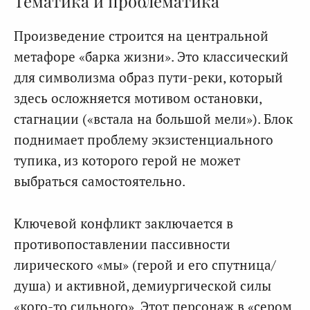
Тематика и проблематика
Произведение строится на центральной
метафоре «барка жизни». Это классический
для символизма образ пути-реки, который
здесь осложняется мотивом остановки,
стагнации («встала на большой мели»). Блок
поднимает проблему экзистенциального
тупика, из которого герой не может
выбраться самостоятельно.
Ключевой конфликт заключается в
противопоставлении пассивности
лирического «мы» (герой и его спутница/
душа) и активной, демиургической силы
«кого-то сильного». Этот персонаж в «сером