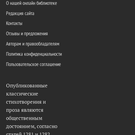
О нашей онлайн библиотеке
Редакция сайта
Контакты
Отзывы и предложения
Авторам и правообладателям
Политика конфиденциальности
Пользовательское соглашение
Опубликованные
классические
стихотворения и
проза являются
общественным
достоянием, согласно
статей 1281 и 1282