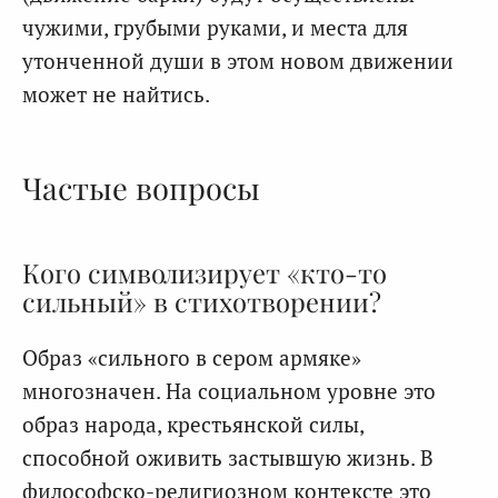
чужими, грубыми руками, и места для
утонченной души в этом новом движении
может не найтись.
Частые вопросы
Кого символизирует «кто-то
сильный» в стихотворении?
Образ «сильного в сером армяке»
многозначен. На социальном уровне это
образ народа, крестьянской силы,
способной оживить застывшую жизнь. В
философско-религиозном контексте это