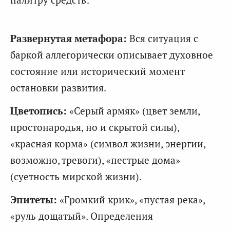
Развернутая метафора:
Вся ситуация с
баркой аллегорически описывает духовное
состояние или исторический момент
остановки развития.
Цветопись:
«Серый армяк» (цвет земли,
простонародья, но и скрытой силы),
«красная корма» (символ жизни, энергии,
возможно, тревоги), «пестрые дома»
(суетность мирской жизни).
Эпитеты:
«Громкий крик», «пустая река»,
«руль дощатый». Определения