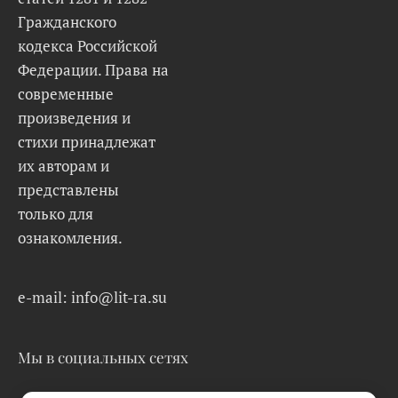
Гражданского
кодекса Российской
Федерации. Права на
современные
произведения и
стихи принадлежат
их авторам и
представлены
только для
ознакомления.
e-mail: info@lit-ra.su
Мы в социальных сетях