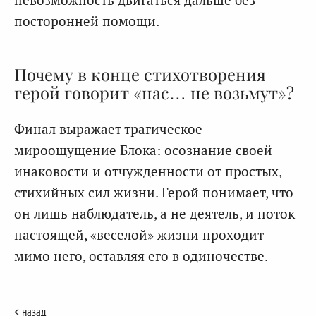
посторонней помощи.
Почему в конце стихотворения
герой говорит «нас… не возьмут»?
Финал выражает трагическое
мироощущение Блока: осознание своей
инаковости и отчужденности от простых,
стихийных сил жизни. Герой понимает, что
он лишь наблюдатель, а не деятель, и поток
настоящей, «веселой» жизни проходит
мимо него, оставляя его в одиночестве.
< назад