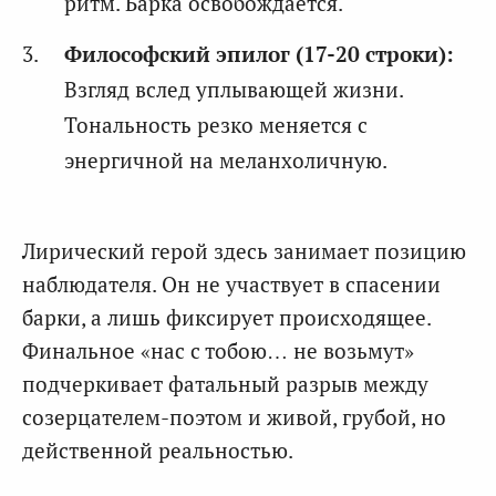
ритм. Барка освобождается.
Философский эпилог (17-20 строки):
Взгляд вслед уплывающей жизни.
Тональность резко меняется с
энергичной на меланхоличную.
Лирический герой здесь занимает позицию
наблюдателя. Он не участвует в спасении
барки, а лишь фиксирует происходящее.
Финальное «нас с тобою… не возьмут»
подчеркивает фатальный разрыв между
созерцателем-поэтом и живой, грубой, но
действенной реальностью.