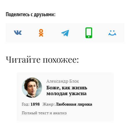
Поделитесь с друзьями:
Читайте похожее:
Александр Блок
Боже, как жизнь
молодая ужасна
Год:
1898
Жанр:
Любовная лирика
Полный текст и анализ