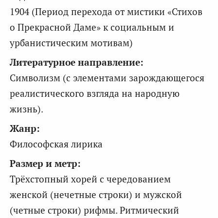
1904 (Период перехода от мистики «Стихов
о Прекрасной Даме» к социальным и
урбанистическим мотивам)
Литературное направление:
Символизм (с элементами зарождающегося
реалистического взгляда на народную
жизнь).
Жанр:
Философская лирика
Размер и метр:
Трёхстопный хорей с чередованием
женской (нечетные строки) и мужской
(четные строки) рифмы. Ритмический