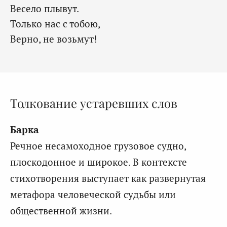
Весело плывут.
Только нас с тобою,
Верно, не возьмут!
Толкование устаревших слов
Барка
Речное несамоходное грузовое судно,
плоскодонное и широкое. В контексте
стихотворения выступает как развернутая
метафора человеческой судьбы или
общественной жизни.