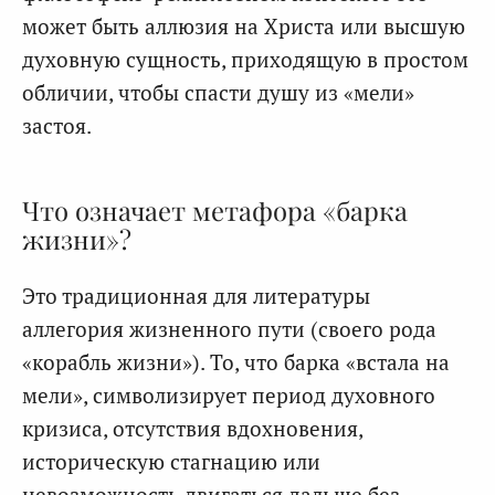
может быть аллюзия на Христа или высшую
духовную сущность, приходящую в простом
обличии, чтобы спасти душу из «мели»
застоя.
Что означает метафора «барка
жизни»?
Это традиционная для литературы
аллегория жизненного пути (своего рода
«корабль жизни»). То, что барка «встала на
мели», символизирует период духовного
кризиса, отсутствия вдохновения,
историческую стагнацию или
невозможность двигаться дальше без