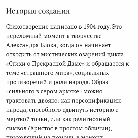
История создания
Стихотворение написано в 1904 году. Это
переломный момент в творчестве
Александра Блока, когда он начинает
отходить от мистических озарений цикла
«Стихи о Прекрасной Даме» и обращается к
теме «страшного мира», социальных
противоречий и роли народа. Образ
«сильного в сером армяке» можно
трактовать двояко: как персонификацию
народа, способного сдвинуть историю с
мертвой точки, или как религиозный
символ (Христос в простом обличии),
приходящий на помощь в момент