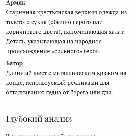
Армяк
Старинная крестьянская верхняя одежда из
толстого сукна (обычно серого или
коричневого цвета), напоминающая халат.
Деталь, указывающая на народное
происхождение «сильного» героя.
Багор
Длинный шест с металлическим крюком на
конце, используемый речниками для
отталкивания судна от берега или дна.
Глубокий анализ