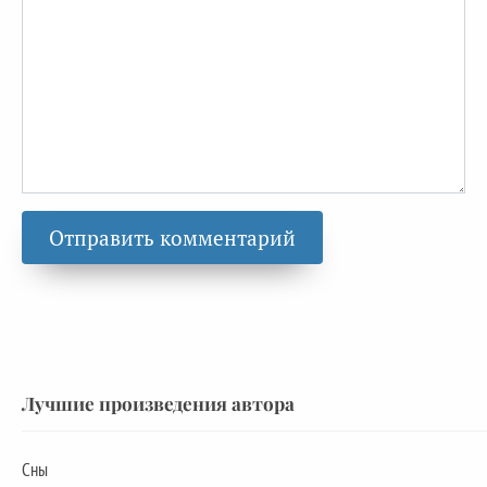
Лучшие произведения автора
Сны