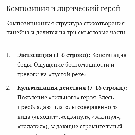
Композиция и лирический герой
Композиционная структура стихотворения
линейна и делится на три смысловые части:
Экспозиция (1-6 строки):
Констатация
беды. Ощущение беспомощности и
тревоги на «пустой реке».
Кульминация действия (7-16 строки):
Появление «сильного» героя. Здесь
преобладают глаголы совершенного
вида («входит», «сдвинул», «закинул»,
«надавил»), задающие стремительный