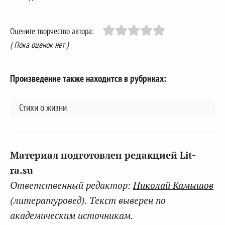
Оцените творчество автора:
( Пока оценок нет )
Произведение также находится в рубриках:
Стихи о жизни
Материал подготовлен редакцией Lit-
ra.su
Ответственный редактор:
Николай Камышов
(литературовед). Текст выверен по
академическим источникам.