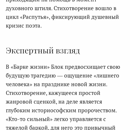
духовного штиля. Стихотворение вошло в
цикл «Распутья», фиксирующий душевный
кризис поэта.
Экспертный взгляд
В «Барке жизни» Блок предвосхищает свою
будущую трагедию — ощущение «лишнего
человека» на празднике новой жизни.
Стихотворение, кажущееся простой
жанровой сценкой, на деле является
глубоким историософским пророчеством.
«Кто-то сильный» легко управляется с
тяжелой баркой, для него это привычный