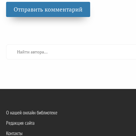
О нашей онлайн библиотеке
Редакция сайта
Контакты