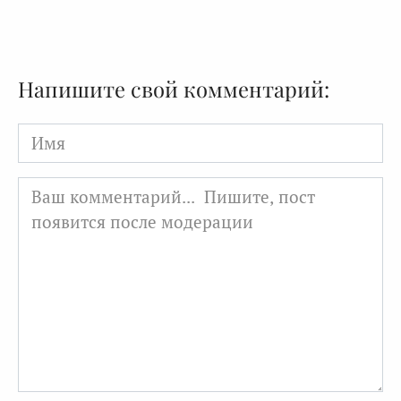
Напишите свой комментарий:
Имя