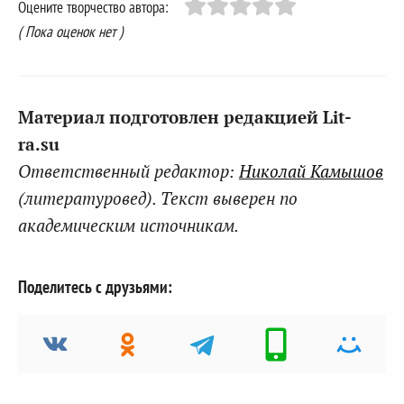
Оцените творчество автора:
( Пока оценок нет )
Материал подготовлен редакцией Lit-
ra.su
Ответственный редактор:
Николай Камышов
(литературовед). Текст выверен по
академическим источникам.
Поделитесь с друзьями: