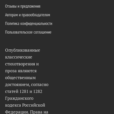
Отзывы и предложения
Авторам и правообладателям
Политика конфиденциальности
Пользовательское соглашение
Опубликованные
классические
стихотворения и
проза являются
общественным
достоянием, согласно
статей 1281 и 1282
Гражданского
кодекса Российской
Федерации. Права на