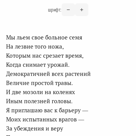
шрифт:
Мы льем свое больное семя
На лезвие того ножа,
Которым нас срезает время,
Когда снимает урожай.
Демократичней всех растений
Величие простой травы.
И две мозоли на коленях
Иным полезней головы.
Я приглашаю вас к барьеру —
Моих испытанных врагов —
За убеждения и веру