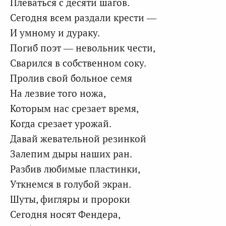
Плеваться с десяти шагов.
Сегодня всем раздали крести —
И умному и дураку.
Погиб поэт — невольник чести,
Сварился в собственном соку.
Пролив свой больное семя
На лезвие того ножа,
Которым нас срезает время,
Когда срезает урожай.
Давай жевательной резинкой
Залепим дыры наших ран.
Разбив любимые пластинки,
Уткнемся в голубой экран.
Шуты, фигляры и пророки
Сегодня носят Фендера,