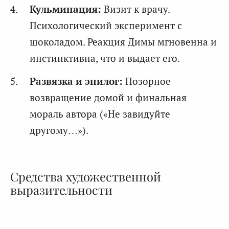
Кульминация:
Визит к врачу.
Психологический эксперимент с
шоколадом. Реакция Димы мгновенна и
инстинктивна, что и выдает его.
Развязка и эпилог:
Позорное
возвращение домой и финальная
мораль автора («Не завидуйте
другому…»).
Средства художественной
выразительности