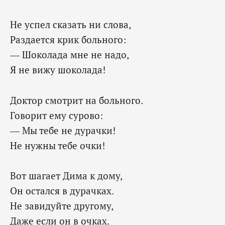
Не успел сказать ни слова,
Раздается крик больного:
— Шоколада мне не надо,
Я не вижу шоколада!
Доктор смотрит на больного.
Говорит ему сурово:
— Мы тебе не дурачки!
Не нужны тебе очки!
Вот шагает Дима к дому,
Он остался в дурачках.
Не завидуйте другому,
Даже если он в очках.