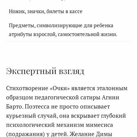
Ножик, значки, билеты в кассе
Предметы, символизирующие для ребенка
атрибуты взрослой, самостоятельной жизни.
Экспертный взгляд
Стихотворение «Очки» является эталонным
образцом педагогической сатиры Агнии
Барто. Поэтесса не просто описывает
курьезный случай, она вскрывает глубокий
психологический механизм мимесиса
(подражания) у детей. Желание Димы