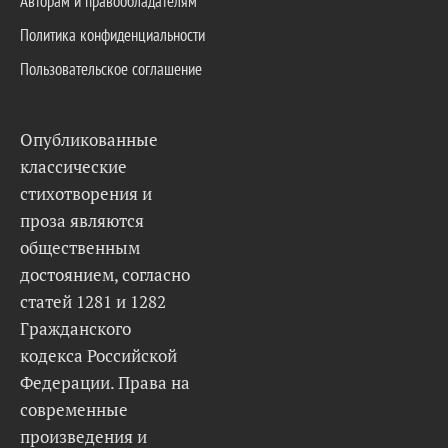
Авторам и правообладателям
Политика конфиденциальности
Пользовательское соглашение
Опубликованные
классические
стихотворения и
проза являются
общественным
достоянием, согласно
статей 1281 и 1282
Гражданского
кодекса Российской
Федерации. Права на
современные
произведения и