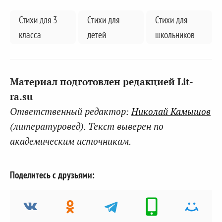
Стихи для 3
Стихи для
Стихи для
класса
детей
школьников
Материал подготовлен редакцией Lit-
ra.su
Ответственный редактор:
Николай Камышов
(литературовед). Текст выверен по
академическим источникам.
Поделитесь с друзьями: