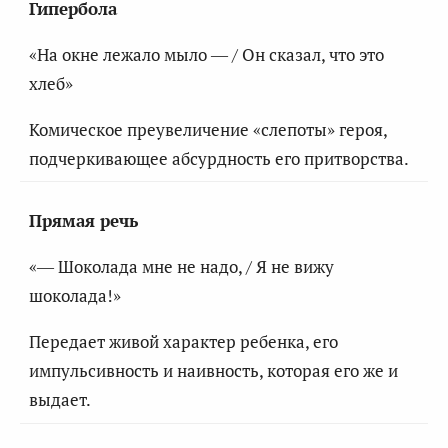
Гипербола
«На окне лежало мыло — / Он сказал, что это
хлеб»
Комическое преувеличение «слепоты» героя,
подчеркивающее абсурдность его притворства.
Прямая речь
«— Шоколада мне не надо, / Я не вижу
шоколада!»
Передает живой характер ребенка, его
импульсивность и наивность, которая его же и
выдает.