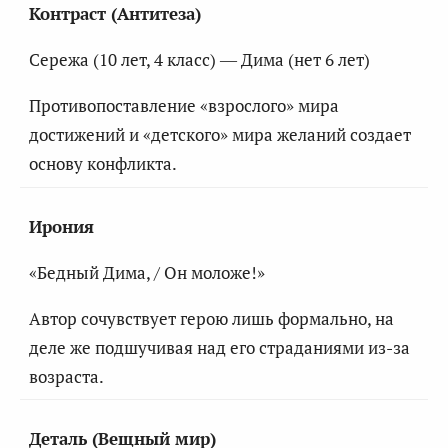
Контраст (Антитеза)
Сережа (10 лет, 4 класс) — Дима (нет 6 лет)
Противопоставление «взрослого» мира
достижений и «детского» мира желаний создает
основу конфликта.
Ирония
«Бедный Дима, / Он моложе!»
Автор сочувствует герою лишь формально, на
деле же подшучивая над его страданиями из-за
возраста.
Деталь (Вещный мир)