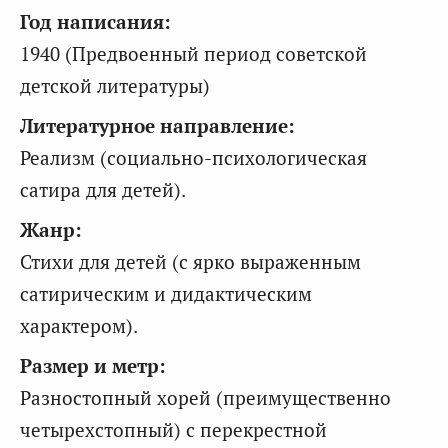
Год написания:
1940 (Предвоенный период советской
детской литературы)
Литературное направление:
Реализм (социально-психологическая
сатира для детей).
Жанр:
Стихи для детей (с ярко выраженным
сатирическим и дидактическим
характером).
Размер и метр:
Разностопный хорей (преимущественно
четырехстопный) с перекрестной