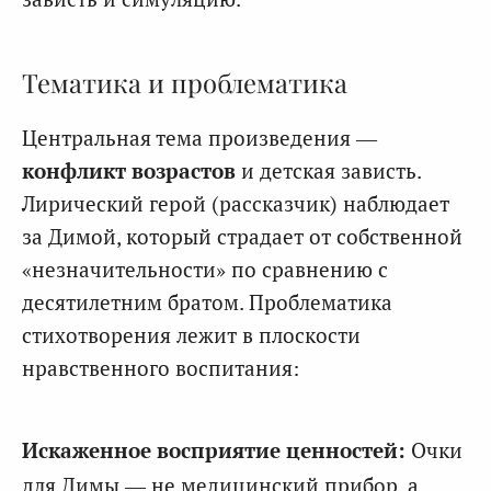
Тематика и проблематика
Центральная тема произведения —
конфликт возрастов
и детская зависть.
Лирический герой (рассказчик) наблюдает
за Димой, который страдает от собственной
«незначительности» по сравнению с
десятилетним братом. Проблематика
стихотворения лежит в плоскости
нравственного воспитания:
Искаженное восприятие ценностей:
Очки
для Димы — не медицинский прибор, а