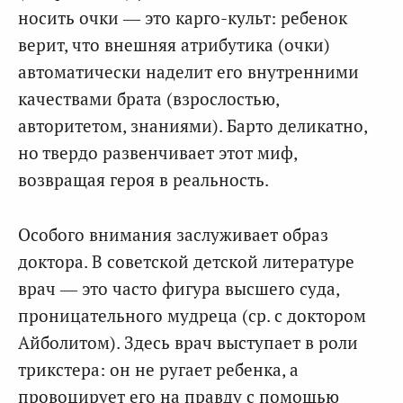
носить очки — это карго-культ: ребенок
верит, что внешняя атрибутика (очки)
автоматически наделит его внутренними
качествами брата (взрослостью,
авторитетом, знаниями). Барто деликатно,
но твердо развенчивает этот миф,
возвращая героя в реальность.
Особого внимания заслуживает образ
доктора. В советской детской литературе
врач — это часто фигура высшего суда,
проницательного мудреца (ср. с доктором
Айболитом). Здесь врач выступает в роли
трикстера: он не ругает ребенка, а
провоцирует его на правду с помощью