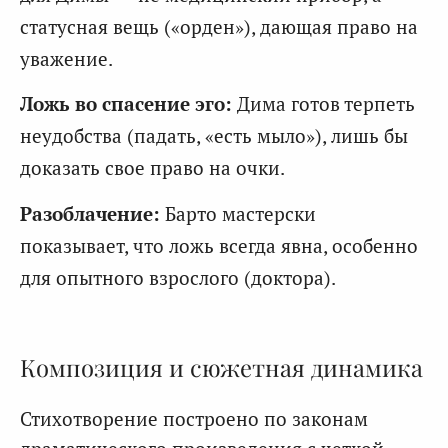
статусная вещь («орден»), дающая право на
уважение.
Ложь во спасение эго:
Дима готов терпеть
неудобства (падать, «есть мыло»), лишь бы
доказать свое право на очки.
Разоблачение:
Барто мастерски
показывает, что ложь всегда явна, особенно
для опытного взрослого (доктора).
Композиция и сюжетная динамика
Стихотворение построено по законам