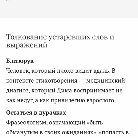
Толкование устаревших слов и
выражений
Близорук
Человек, который плохо видит вдаль. В
контексте стихотворения — медицинский
диагноз, который Дима воспринимает не
как недуг, а как привилегию взрослого.
Остаться в дурачках
Фразеологизм, означающий «быть
обманутым в своих ожиданиях», «попасть в