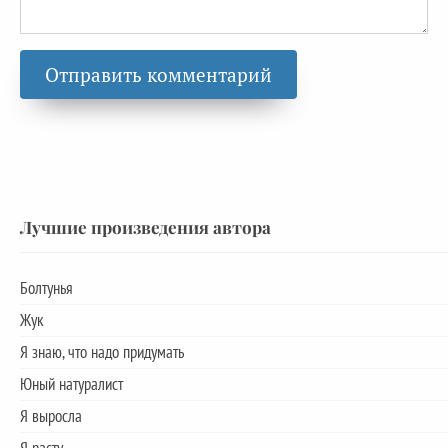
Лучшие произведения автора
Болтунья
Жук
Я знаю, что надо придумать
Юный натуралист
Я выросла