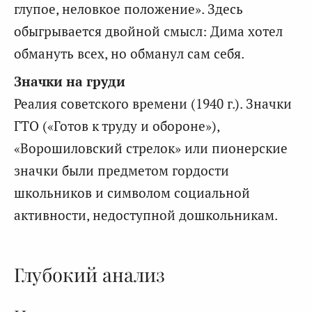
глупое, неловкое положение». Здесь
обыгрывается двойной смысл: Дима хотел
обмануть всех, но обманул сам себя.
Значки на груди
Реалия советского времени (1940 г.). Значки
ГТО («Готов к труду и обороне»),
«Ворошиловский стрелок» или пионерские
значки были предметом гордости
школьников и символом социальной
активности, недоступной дошкольникам.
Глубокий анализ