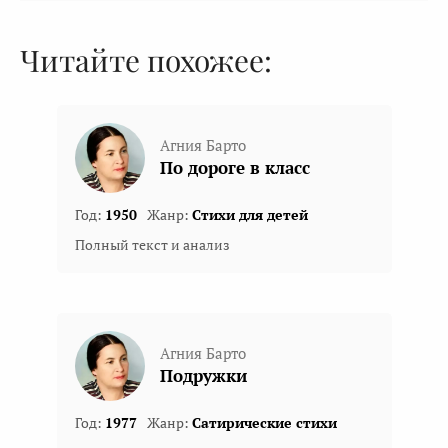
Читайте похожее:
Агния Барто
По дороге в класс
Год:
1950
Жанр:
Стихи для детей
Полный текст и анализ
Агния Барто
Подружки
Год:
1977
Жанр:
Сатирические стихи