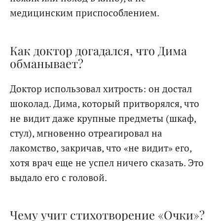
медицинским приспособлением.
Как доктор догадался, что Дима
обманывает?
Доктор использовал хитрость: он достал
шоколад. Дима, который притворялся, что
не видит даже крупные предметы (шкаф,
стул), мгновенно отреагировал на
лакомство, закричав, что «не видит» его,
хотя врач еще не успел ничего сказать. Это
выдало его с головой.
Чему учит стихотворение «Очки»?