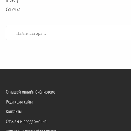
Я расту
Сонечка
О нашей онлайн библиотеке
Редакция сайта
Контакты
Отзывы и предложения