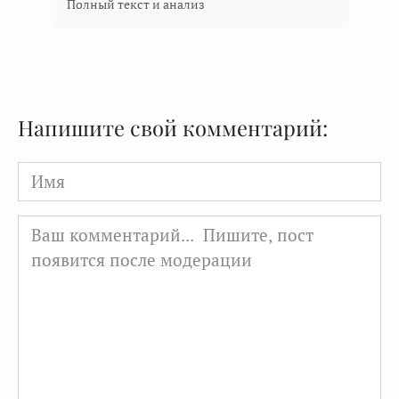
Полный текст и анализ
Напишите свой комментарий:
Имя