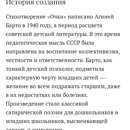
История создания
Стихотворение «Очки» написано Агнией
Барто в 1940 году, в период расцвета
советской детской литературы. В это время
педагогическая мысль СССР была
направлена на воспитание коллективизма,
честности и ответственности. Барто, как
тонкий детский психолог, подметила
характерную черту младших детей —
желание во всем подражать старшим, даже
в их недостатках или болезнях.
Произведение стало классикой
сатирической поэзии для дошкольников и
младших школьников, высмеивающей
зависть и симуляцию.