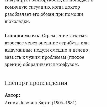
комичную ситуацию, когда доктор
разоблачает его обман при помощи
шоколадки.
Главная мысль:
Стремление казаться
взрослее через внешние атрибуты или
выдуманные недуги смешно и нелепо;
зависть к чужим проблемам (плохое
зрение) оборачивается конфузом.
Паспорт произведения
Автор:
Агния Львовна Барто (1906–1981)