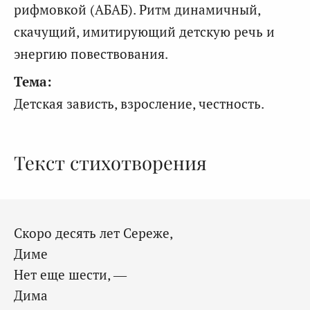
рифмовкой (АБАБ). Ритм динамичный,
скачущий, имитирующий детскую речь и
энергию повествования.
Тема:
Детская зависть, взросление, честность.
Текст стихотворения
Скоро десять лет Сереже,
Диме
Нет еще шести, —
Дима