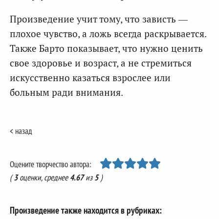
Произведение учит тому, что зависть —
плохое чувство, а ложь всегда раскрывается.
Также Барто показывает, что нужно ценить
свое здоровье и возраст, а не стремиться
искусственно казаться взрослее или
больным ради внимания.
< назад
Оцените творчество автора:
(
3
оценки, среднее
4.67
из
5
)
Произведение также находится в рубриках: