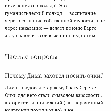
искушения (шоколада). Этот
гуманистический подход — воспитание
через осознание собственной глупости, а не
через наказание — делает поэзию Барто
актуальной и в современной педагогике.
Частые вопросы
Почему Дима захотел носить очки?
Дима завидовал старшему брату Сереже.
Очки для него стали символом взрослости,
авторитета и привилегий (как перочинный
ножик или поход в кино), а не