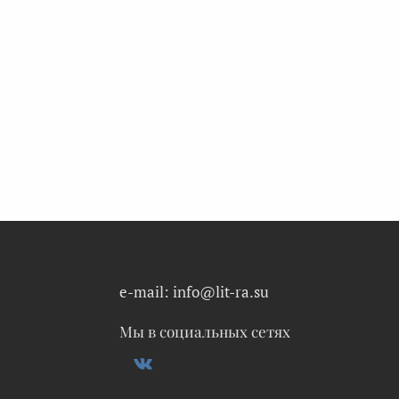
e-mail: info@lit-ra.su
Мы в социальных сетях