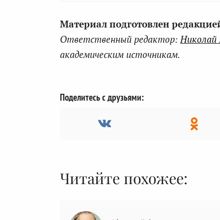
Материал подготовлен редакцией 
Ответственный редактор:
Николай
академическим источникам.
Поделитесь с друзьями:
Читайте похожее: