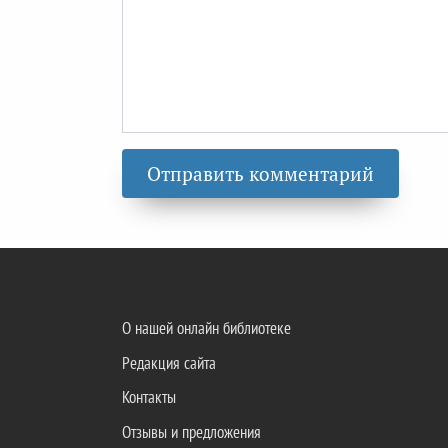
О нашей онлайн библиотеке
Редакция сайта
Контакты
Отзывы и предложения