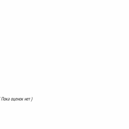
( Пока оценок нет )