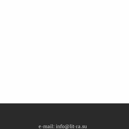
e-mail: info@lit-ra.su