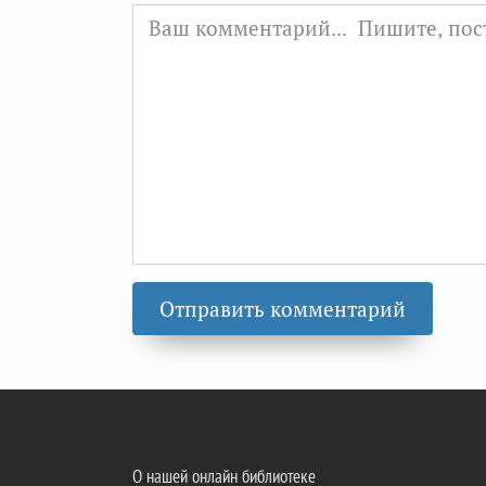
О нашей онлайн библиотеке