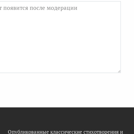
Опубликованные классические стихотворения и