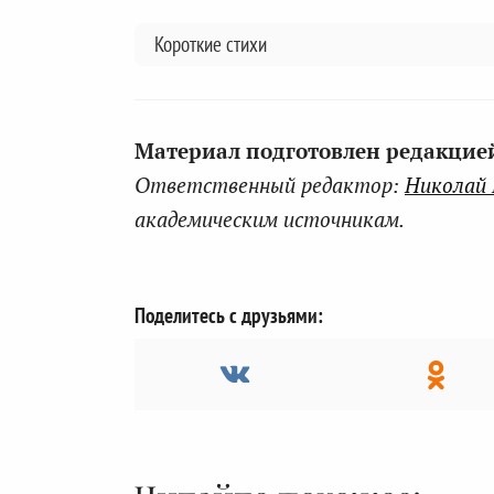
Короткие стихи
Материал подготовлен редакцией 
Ответственный редактор:
Николай
академическим источникам.
Поделитесь с друзьями: