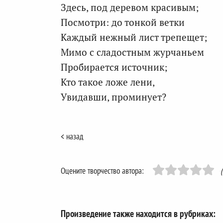
Здесь, под деревом красивым;
Посмотри: до тонкой ветки
Каждый нежный лист трепещет;
Мимо с сладостным журчаньем
Пробирается источник;
Кто такое ложе лени,
Увидавши, проминует?
< назад
Оцените творчество автора:
Произведение также находится в рубриках: