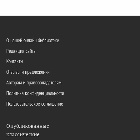
О нашей онлайн библиотеке
Редакция сайта
Контакты
Отзывы и предложения
Авторам и правообладателям
Политика конфиденциальности
Пользовательское соглашение
Опубликованные
классические