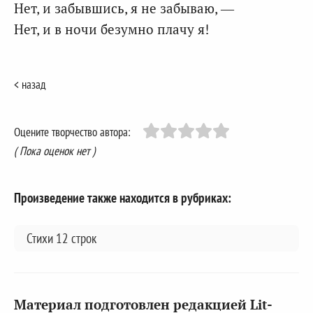
Нет, и забывшись, я не забываю, —
Нет, и в ночи безумно плачу я!
< назад
Оцените творчество автора:
( Пока оценок нет )
Произведение также находится в рубриках:
Стихи 12 строк
Материал подготовлен редакцией Lit-