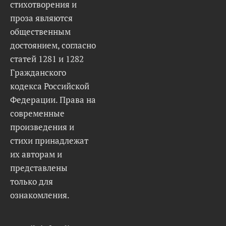
стихотворения и
проза являются
общественным
достоянием, согласно
статей 1281 и 1282
Гражданского
кодекса Российской
Федерации. Права на
современные
произведения и
стихи принадлежат
их авторам и
представлены
только для
ознакомления.