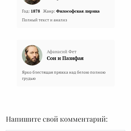
Год:
1878
Жанр:
Философская лирика
Полный текст и анализ
Афанасий Фет
Сон и Пазифая
Ярко блестящая пряжка над белою полною
грудью
Напишите свой комментарий: