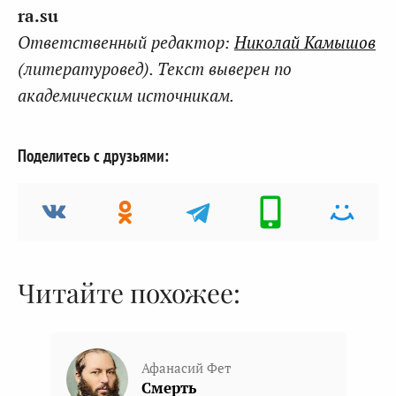
ra.su
Ответственный редактор:
Николай Камышов
(литературовед). Текст выверен по
академическим источникам.
Поделитесь с друзьями:
Читайте похожее:
Афанасий Фет
Смерть