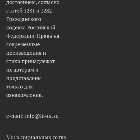
достоянием, согласно
статей 1281 и 1282
Гражданского
кодекса Российской
Федерации. Права на
современные
произведения и
стихи принадлежат
их авторам и
представлены
только для
ознакомления.
e-mail: info@lit-ra.su
Мы в социальных сетях