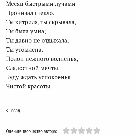
Месяц быстрыми лучами
Пронизал стекло.
Ты хитрила, ты скрывала,
Ты была умна;
Ты давно не отдыхала,
Ты утомлена.
Полон нежного волненья,
Сладостной мечты,
Буду ждать успокоенья
Чистой красоты.
< назад
Оцените творчество автора: