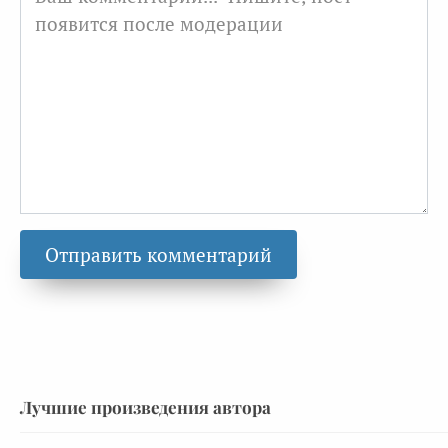
Лучшие произведения автора