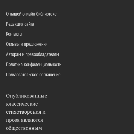
О нашей онлайн библиотеке
Редакция сайта
Контакты
Отзывы и предложения
Авторам и правообладателям
Политика конфиденциальности
Пользовательское соглашение
Опубликованные
классические
стихотворения и
проза являются
общественным