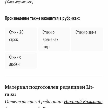
( Пока оценок нет )
Произведение также находится в рубриках:
Стихи 20
Стихи о
Стихи о зиме
строк
временах
года
Стихи о
любви
Материал подготовлен редакцией Lit-
ra.su
Ответственный редактор:
Николай Камышов