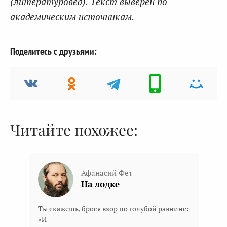
(литературовед). Текст выверен по
академическим источникам.
Поделитесь с друзьями:
Читайте похожее:
Афанасий Фет
На лодке
Ты скажешь, брося взор по голубой равнине:
«И