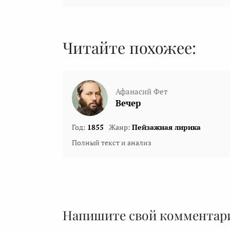
Читайте похожее:
Афанасий Фет
Вечер
Год:
1855
Жанр:
Пейзажная лирика
Полный текст и анализ
Напишите свой комментар