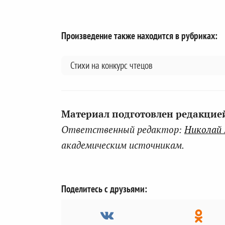
Произведение также находится в рубриках:
Стихи на конкурс чтецов
Материал подготовлен редакцией 
Ответственный редактор:
Николай
академическим источникам.
Поделитесь с друзьями: