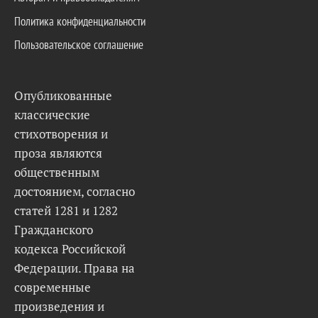
Политика конфиденциальности
Пользовательское соглашение
Опубликованные
классические
стихотворения и
проза являются
общественным
достоянием, согласно
статей 1281 и 1282
Гражданского
кодекса Российской
Федерации. Права на
современные
произведения и