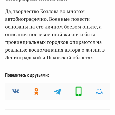
Да, творчество Козлова во многом
автобиографично. Военные повести
основаны на его личном боевом опыте, а
описания послевоенной жизни и быта
провинциальных городков опираются на
реальные воспоминания автора о жизни в
Ленинградской и Псковской областях.
Поделитесь с друзьями: