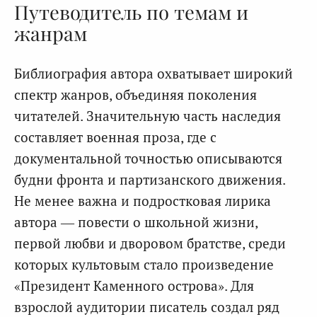
Путеводитель по темам и
жанрам
Библиография автора охватывает широкий
спектр жанров, объединяя поколения
читателей. Значительную часть наследия
составляет военная проза, где с
документальной точностью описываются
будни фронта и партизанского движения.
Не менее важна и подростковая лирика
автора — повести о школьной жизни,
первой любви и дворовом братстве, среди
которых культовым стало произведение
«Президент Каменного острова». Для
взрослой аудитории писатель создал ряд