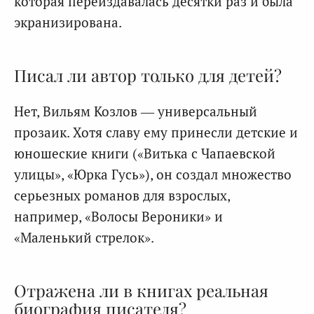
которая переиздавалась десятки раз и была
экранизирована.
Писал ли автор только для детей?
Нет, Вильям Козлов — универсальный
прозаик. Хотя славу ему принесли детские и
юношеские книги («Витька с Чапаевской
улицы», «Юрка Гусь»), он создал множество
серьезных романов для взрослых,
например, «Волосы Вероники» и
«Маленький стрелок».
Отражена ли в книгах реальная
биография писателя?