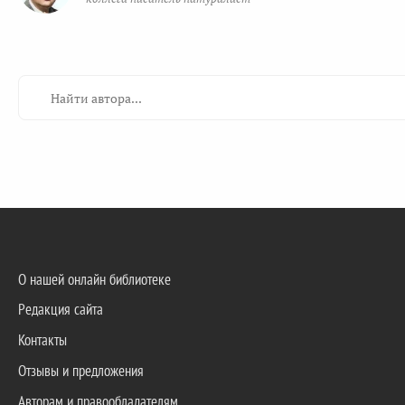
О нашей онлайн библиотеке
Редакция сайта
Контакты
Отзывы и предложения
Авторам и правообладателям