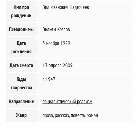
Имя при
Вил Иванович Надточеев
рождении
Псевдонимы
Вильям Козлов
Дата
3 ноября 1929
рождения
Дата смерти
13 апреля 2009
Годы
с 1947
творчества
Направление
социалистический реализм
Жанр
проза, рассказ, повесть, роман