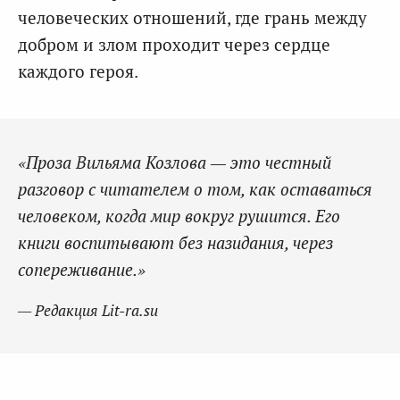
человеческих отношений, где грань между
добром и злом проходит через сердце
каждого героя.
«Проза Вильяма Козлова — это честный
разговор с читателем о том, как оставаться
человеком, когда мир вокруг рушится. Его
книги воспитывают без назидания, через
сопереживание.»
— Редакция Lit-ra.su