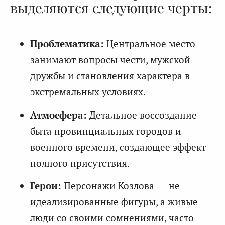
выделяются следующие черты:
Проблематика:
Центральное место
занимают вопросы чести, мужской
дружбы и становления характера в
экстремальных условиях.
Атмосфера:
Детальное воссоздание
быта провинциальных городов и
военного времени, создающее эффект
полного присутствия.
Герои:
Персонажи Козлова — не
идеализированные фигуры, а живые
люди со своими сомнениями, часто