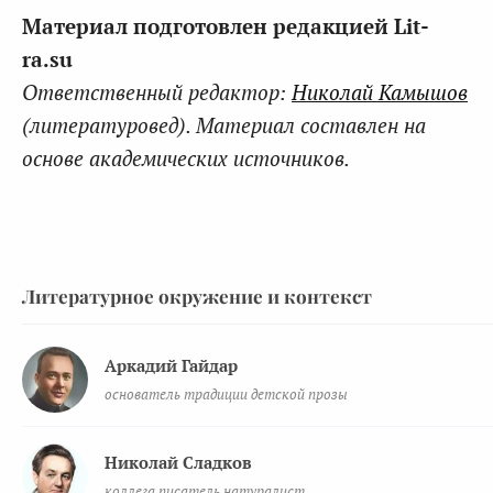
Материал подготовлен редакцией Lit-
ra.su
Ответственный редактор:
Николай Камышов
(литературовед). Материал составлен на
основе академических источников.
Литературное окружение и контекст
Аркадий Гайдар
основатель традиции детской прозы
Николай Сладков
коллега писатель натуралист