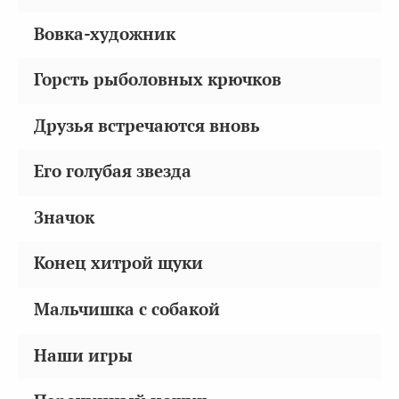
Вовка-художник
Горсть рыболовных крючков
Друзья встречаются вновь
Его голубая звезда
Значок
Конец хитрой щуки
Мальчишка с собакой
Наши игры