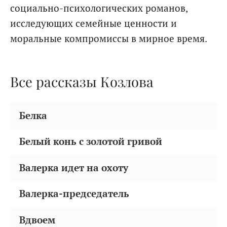
социально-психологических романов,
исследующих семейные ценности и
моральные компромиссы в мирное время.
Все рассказы Козлова
Белка
Белый конь с золотой гривой
Валерка идет на охоту
Валерка-председатель
Вдвоем