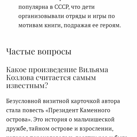
популярна в СССР, что дети
организовывали отряды и игры по
мотивам книги, подражая ее героям.
Частые вопросы
Какое произведение Вильяма
Козлова считается самым
известным?
Безусловной визитной карточкой автора
стала повесть «Президент Каменного
острова». Это история о мальчишеской
дружбе, тайном острове и взрослении,