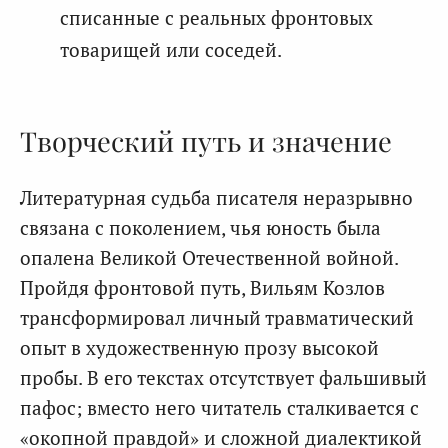
списанные с реальных фронтовых
товарищей или соседей.
Творческий путь и значение
Литературная судьба писателя неразрывно
связана с поколением, чья юность была
опалена Великой Отечественной войной.
Пройдя фронтовой путь, Вильям Козлов
трансформировал личный травматический
опыт в художественную прозу высокой
пробы. В его текстах отсутствует фальшивый
пафос; вместо него читатель сталкивается с
«окопной правдой» и сложной диалектикой