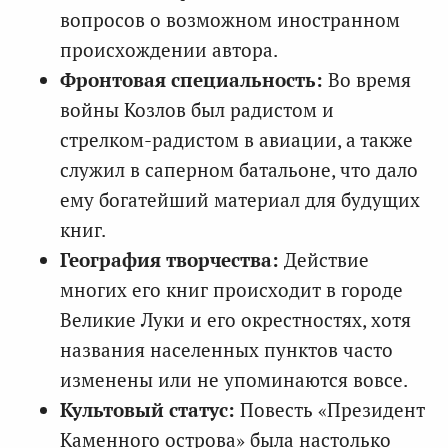
вопросов о возможном иностранном
происхождении автора.
Фронтовая специальность:
Во время
войны Козлов был радистом и
стрелком-радистом в авиации, а также
служил в саперном батальоне, что дало
ему богатейший материал для будущих
книг.
География творчества:
Действие
многих его книг происходит в городе
Великие Луки и его окрестностях, хотя
названия населенных пунктов часто
изменены или не упоминаются вовсе.
Культовый статус:
Повесть «Президент
Каменного острова» была настолько