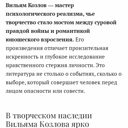
Вильям Козлов — мастер
психологического реализма, чье
творчество стало мостом между суровой
правдой войны и романтикой
юношеского взросления.
Его
произведения отличает пронзительная
искренность и глубокое исследование
нравственного стержня личности. Это
литература не столько о событиях, сколько о
выборе, который совершает человек перед
лицом опасности или совести.
В творческом наследии
Вильяма Козлова ярко