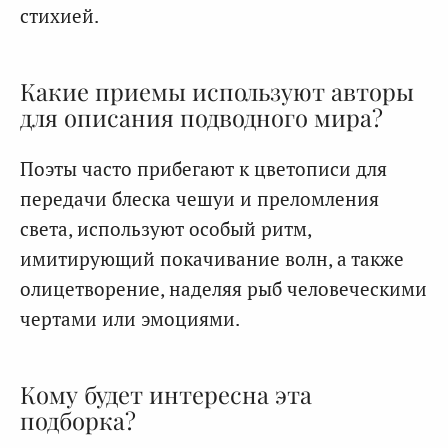
стихией.
Какие приемы используют авторы
для описания подводного мира?
Поэты часто прибегают к цветописи для
передачи блеска чешуи и преломления
света, используют особый ритм,
имитирующий покачивание волн, а также
олицетворение, наделяя рыб человеческими
чертами или эмоциями.
Кому будет интересна эта
подборка?