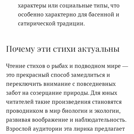
характеры или социальные типы, что
особенно характерно для басенной и
сатирической традиции.
Почему эти стихи актуальны
Чтение стихов о рыбах и подводном мире —
это прекрасный способ замедлиться и
переключить внимание с повседневных
забот на созерцание природы. Для юных
читателей такие произведения становятся
проводником в мир биологии и экологии,
развивая воображение и наблюдательность.
Взрослой аудитории эта лирика предлагает