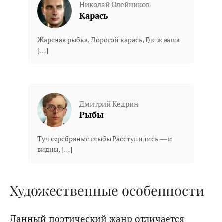
Николай Олейников
Карась
Жареная рыбка, Дорогой карась, Где ж ваша
[…]
Дмитрий Кедрин
Рыбы
Туч серебряные глыбы Расступились — и
видны, […]
Художественные особенности
Данный поэтический жанр отличается