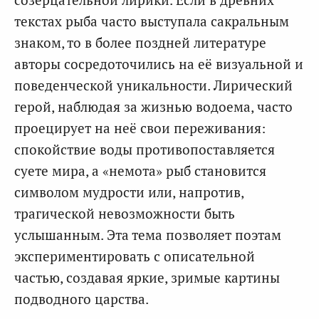
текстах рыба часто выступала сакральным
знаком, то в более поздней литературе
авторы сосредоточились на её визуальной и
поведенческой уникальности. Лирический
герой, наблюдая за жизнью водоема, часто
проецирует на неё свои переживания:
спокойствие воды противопоставляется
суете мира, а «немота» рыб становится
символом мудрости или, напротив,
трагической невозможности быть
услышанным. Эта тема позволяет поэтам
экспериментировать с описательной
частью, создавая яркие, зримые картины
подводного царства.