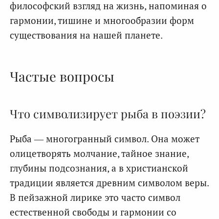
философский взгляд на жизнь, напоминая о
гармонии, тишине и многообразии форм
существования на нашей планете.
Частые вопросы
Что символизирует рыба в поэзии?
Рыба — многогранный символ. Она может
олицетворять молчание, тайное знание,
глубины подсознания, а в христианской
традиции является древним символом веры.
В пейзажной лирике это часто символ
естественной свободы и гармонии со