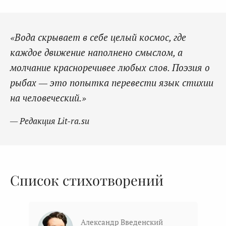
«Вода скрывает в себе целый космос, где
каждое движение наполнено смыслом, а
молчание красноречивее любых слов. Поэзия о
рыбах — это попытка перевести язык стихии
на человеческий.»
— Редакция Lit-ra.su
Список стихотворений
Александр Введенский