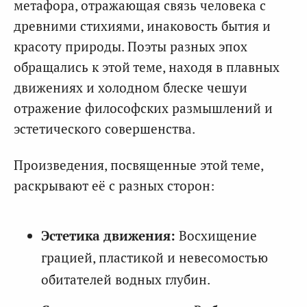
метафора, отражающая связь человека с
древними стихиями, инаковость бытия и
красоту природы. Поэты разных эпох
обращались к этой теме, находя в плавных
движениях и холодном блеске чешуи
отражение философских размышлений и
эстетического совершенства.
Произведения, посвященные этой теме,
раскрывают её с разных сторон:
Эстетика движения:
Восхищение
грацией, пластикой и невесомостью
обитателей водных глубин.