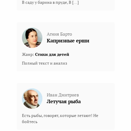
В саду у барина в пруде, В […]
Агния Барто
Капризные ерши
Жанр:
Стихи для детей
Полный текст и анализ
Иван Дмитриев
Летучая рыбa
Есть рыбы, говорят, которые летают! Не
бойтесь