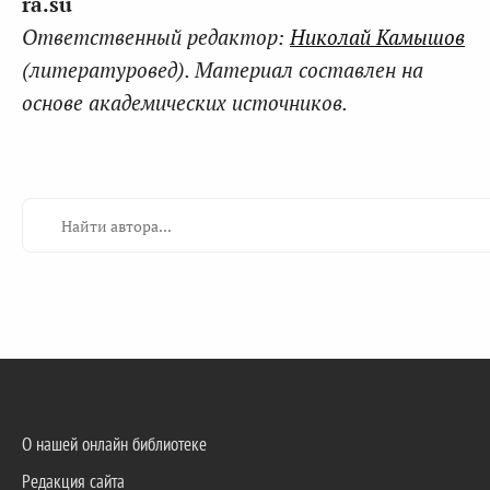
ra.su
Ответственный редактор:
Николай Камышов
(литературовед). Материал составлен на
основе академических источников.
О нашей онлайн библиотеке
Редакция сайта