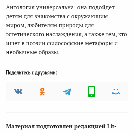
Антология универсальна: она подойдет
детям для знакомства с окружающим
миром, любителям природы для
эстетического наслаждения, а также тем, кто
ищет в поэзии философские метафоры и
необычные образы.
Поделитесь с друзьями:
Материал подготовлен редакцией Lit-