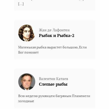
[…]
Жан де Лафонтен
Рыбак и Рыбка-2
Маленькая рыбка вырастет большою, Если
Бог поможет
Валентин Катаев
Слепые рыбы
Всю неделю румянцем багряным Пламенели
холодные