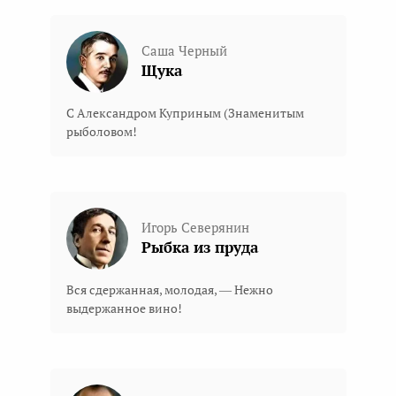
Саша Черный
Щука
С Александром Куприным (Знаменитым
рыболовом!
Игорь Северянин
Рыбка из пруда
Вся сдержанная, молодая, — Нежно
выдержанное вино!