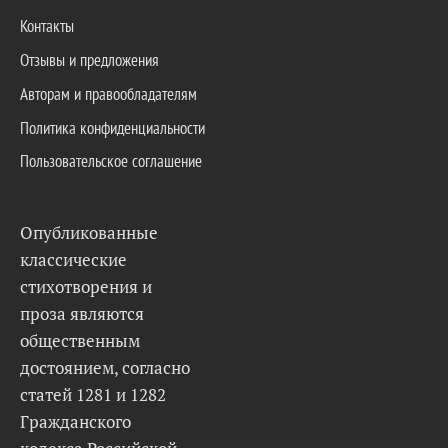
Контакты
Отзывы и предложения
Авторам и правообладателям
Политика конфиденциальности
Пользовательское соглашение
Опубликованные
классические
стихотворения и
проза являются
общественным
достоянием, согласно
статей 1281 и 1282
Гражданского