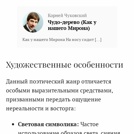
Корней Чуковский
Чудо-дерево (Как у
нашего Мирона)
Как у нашего Мирона На носу сидит […]
Художественные особенности
Данный поэтический жанр отличается
особыми выразительными средствами,
призванными передать ощущение
нереальности и восторга:
Световая символика:
Частое
использование образов света, сияния,