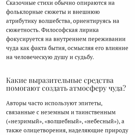
Сказочные стихи обычно опираются на
фольклорные сюжеты и внешнюю
атрибутику волшебства, ориентируясь на
сюжетность. Философская лирика
фокусируется на внутреннем переживании
чуда как факта бытия, осмысляя его влияние
на человеческую душу и судьбу.
Какие выразительные средства
помогают создать атмосферу чуда?
Авторы часто используют эпитеты,
связанные с неземным и таинственным
(«незримый», «волшебный», «небесный»), а
также олицетворения, наделяющие природу