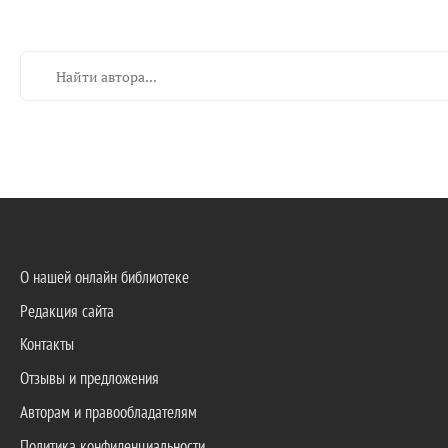
О нашей онлайн библиотеке
Редакция сайта
Контакты
Отзывы и предложения
Авторам и правообладателям
Политика конфиденциальности