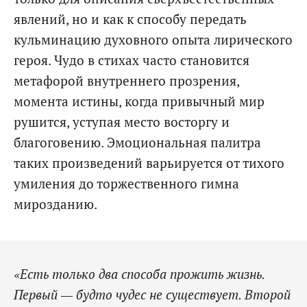
явлений, но и как к способу передать
кульминацию духовного опыта лирического
героя. Чудо в стихах часто становится
метафорой внутреннего прозрения,
момента истины, когда привычный мир
рушится, уступая место восторгу и
благоговению. Эмоциональная палитра
таких произведений варьируется от тихого
умиления до торжественного гимна
мирозданию.
«Есть только два способа прожить жизнь.
Первый — будто чудес не существует. Второй