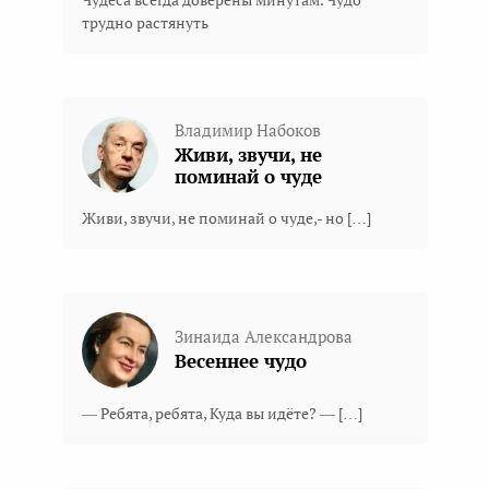
трудно растянуть
Владимир Набоков
Живи, звучи, не
поминай о чуде
Живи, звучи, не поминай о чуде,- но […]
Зинаида Александрова
Весеннее чудо
— Ребята, ребята, Куда вы идёте? — […]