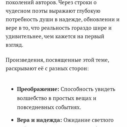
поколений авторов. Через строки о
чудесном поэты выражают глубокую
потребность души в надежде, обновлении и
вере в то, что реальность гораздо шире и
удивительнее, чем кажется на первый
взгляд.
Произведения, посвященные этой теме,
раскрывают её с разных сторон:
Преображение:
Способность увидеть
волшебство в простых вещах и
повседневных событиях.
Вера и надежда:
Ожидание светлого