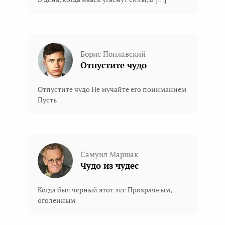
Борис Поплавский
Отпустите чудо
Отпустите чудо Не мучайте его пониманием
Пусть
Самуил Маршак
Чудо из чудес
Когда был черный этот лес Прозрачным,
оголенным