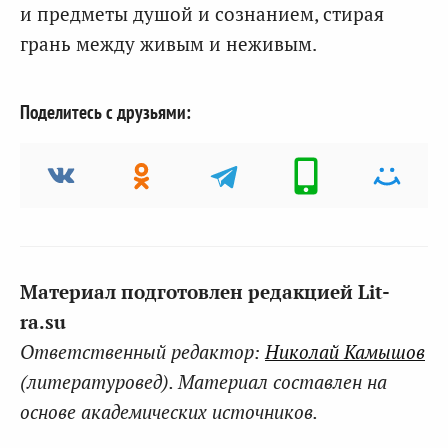
и предметы душой и сознанием, стирая
грань между живым и неживым.
Поделитесь с друзьями:
Материал подготовлен редакцией Lit-
ra.su
Ответственный редактор:
Николай Камышов
(литературовед). Материал составлен на
основе академических источников.