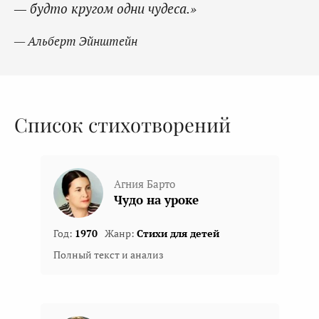
— будто кругом одни чудеса.»
— Альберт Эйнштейн
Список стихотворений
Агния Барто
Чудо на уроке
Год:
1970
Жанр:
Стихи для детей
Полный текст и анализ