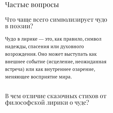
Частые вопросы
Что чаще всего символизирует чудо
в поэзии?
Чудо в лирике — это, как правило, символ
надежды, спасения или духовного
возрождения. Оно может выступать как
внешнее событие (исцеление, неожиданная
встреча) или как внутреннее озарение,
меняющее восприятие мира.
В чем отличие сказочных стихов от
философской лирики о чуде?