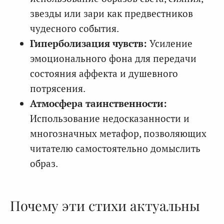
звезды или зари как предвестников
чудесного события.
Гиперболизация чувств:
Усиление
эмоционального фона для передачи
состояния аффекта и душевного
потрясения.
Атмосфера таинственности:
Использование недосказанности и
многозначных метафор, позволяющих
читателю самостоятельно домыслить
образ.
Почему эти стихи актуальны