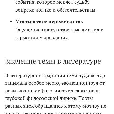
события, которое меняет судьбу
вопреки логике и обстоятельствам.
Мистическое переживание:
Ощущение присутствия высших сил и
гармонии мироздания.
Значение темы в литературе
В литературной традиции тема чуда всегда
занимала особое место, эволюционируя от
религиозно-мифологических сюжетов к
глубокой философской лирике. Поэты
разных эпох обращались к этому мотиву не
только для описания сверхъестественных