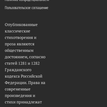
Пользовательское соглашение
Опубликованные
классические
стихотворения и
проза являются
общественным
достоянием, согласно
статей 1281 и 1282
Гражданского
кодекса Российской
Федерации. Права на
современные
произведения и
стихи принадлежат