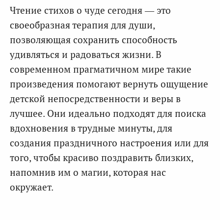
Чтение стихов о чуде сегодня — это
своеобразная терапия для души,
позволяющая сохранить способность
удивляться и радоваться жизни. В
современном прагматичном мире такие
произведения помогают вернуть ощущение
детской непосредственности и веры в
лучшее. Они идеально подходят для поиска
вдохновения в трудные минуты, для
создания праздничного настроения или для
того, чтобы красиво поздравить близких,
напомнив им о магии, которая нас
окружает.