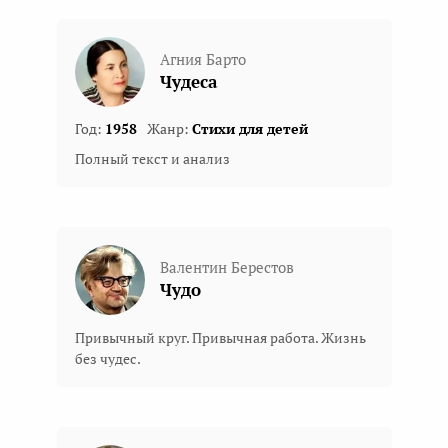
Агния Барто
Чудеса
Год:
1958
Жанр:
Стихи для детей
Полный текст и анализ
Валентин Берестов
Чудо
Привычный круг. Привычная работа. Жизнь
без чудес.