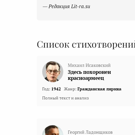
— Редакция Lit-ra.su
Список стихотворени
Михаил Исаковский
Здесь похоронен
красноармеец
Год:
1942
Жанр:
Гражданская лирика
Полный текст и анализ
Георгий Ладонщиков