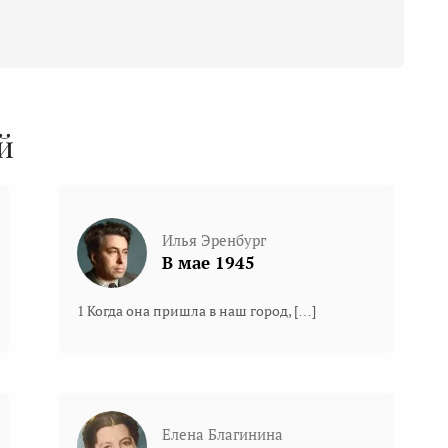
й
Илья Эренбург
В мае 1945
1 Когда она пришла в наш город, […]
Елена Благинина