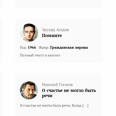
Эдуард Асадов
Помните
Год:
1966
Жанр:
Гражданская лирика
Полный текст и анализ
Николай Глазков
О счастье не могло быть
речи
О счастье не могло быть речи, Когда, […]