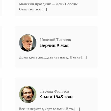
Майский праздник — День Победы
Отмечает вся […]
Николай Тихонов
Берлин 9 мая
Дома здесь двадцать лет назад В огне […]
Леонид Филатов
9 мая 1945 года
Все не верится, черт возьми, В то, […]