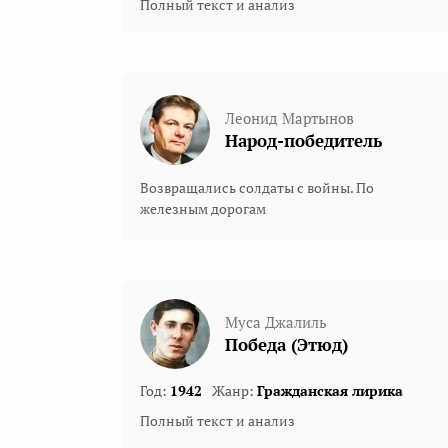
Полный текст и анализ
Леонид Мартынов
Народ-победитель
Возвращались солдаты с войны. По
железным дорогам
Муса Джалиль
Победа (Этюд)
Год:
1942
Жанр:
Гражданская лирика
Полный текст и анализ