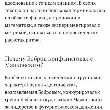
вдохновение с точным знанием. В своих
текстах он часто использовал терминологию
из области физики, астрономии и
математики, а также экспериментировал с
метрикой, основываясь на теоретических
расчетах ритма.
Почему Бобров конфликтовал с
Маяковским?
Конфликт носил эстетический и групповой
характер. Группа «Центрифуга»,
возглавляемая Бобровым, конкурировала с
группой «Гилея» (куда входил Маяковский)
за лидерство в футуристическом движении.