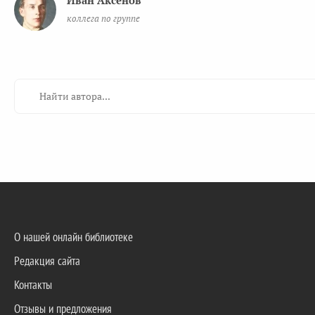
Иван Аксенов
коллега по группе
О нашей онлайн библиотеке
Редакция сайта
Контакты
Отзывы и предложения