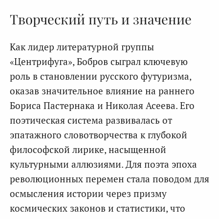
Творческий путь и значение
Как лидер литературной группы
«Центрифуга», Бобров сыграл ключевую
роль в становлении русского футуризма,
оказав значительное влияние на раннего
Бориса Пастернака и Николая Асеева. Его
поэтическая система развивалась от
эпатажного словотворчества к глубокой
философской лирике, насыщенной
культурными аллюзиями. Для поэта эпоха
революционных перемен стала поводом для
осмысления истории через призму
космических законов и статистики, что