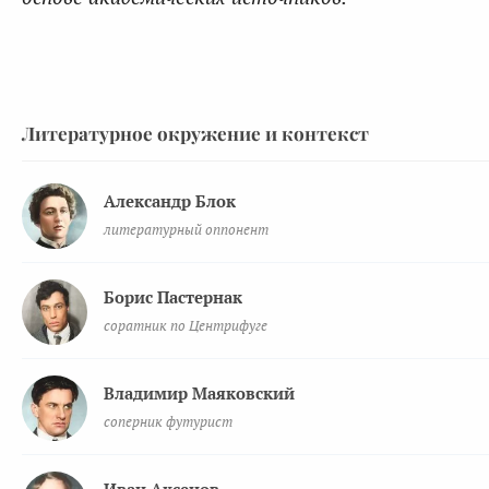
Литературное окружение и контекст
Александр Блок
литературный оппонент
Борис Пастернак
соратник по Центрифуге
Владимир Маяковский
соперник футурист