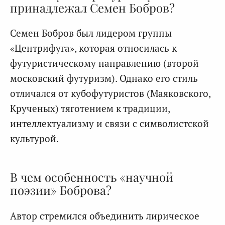
принадлежал Семен Бобров?
Семен Бобров был лидером группы
«Центрифуга», которая относилась к
футуристическому направлению (второй
московский футуризм). Однако его стиль
отличался от кубофутуристов (Маяковского,
Крученых) тяготением к традиции,
интеллектуализму и связи с символистской
культурой.
В чем особенность «научной
поэзии» Боброва?
Автор стремился объединить лирическое