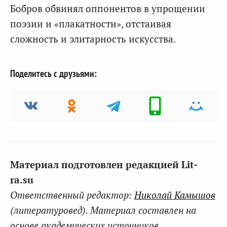
Бобров обвинял оппонентов в упрощении
поэзии и «плакатности», отстаивая
сложность и элитарность искусства.
Поделитесь с друзьями:
Материал подготовлен редакцией Lit-
ra.su
Ответственный редактор:
Николай Камышов
(литературовед). Материал составлен на
основе академических источников.