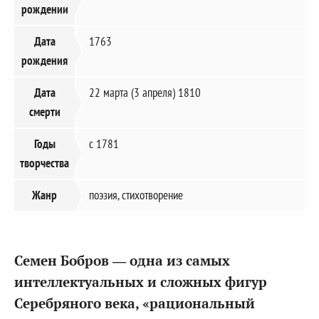
рождении
Дата
1763
рождения
Дата
22 марта (3 апреля) 1810
смерти
Годы
с 1781
творчества
Жанр
поэзия, стихотворение
Семен Бобров — одна из самых
интеллектуальных и сложных фигур
Серебряного века, «рациональный