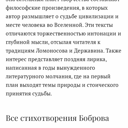
философские произведения, в которых
автор размышляет о судьбе цивилизации и
месте человека во Вселенной. Эти тексты
отличаются торжественностью интонации и
глубиной мысли, отсылая читателя к
традициям Ломоносова и Державина. Также
интерес представляет поздняя лирика,
написанная в годы вынужденного
литературного молчания, где на первый
план выходят темы природы и стоического
принятия судьбы.
Все стихотворения Боброва