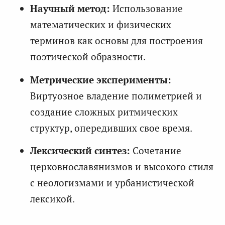
Научный метод:
Использование
математических и физических
терминов как основы для построения
поэтической образности.
Метрические эксперименты:
Виртуозное владение полиметрией и
создание сложных ритмических
структур, опередивших свое время.
Лексический синтез:
Сочетание
церковнославянизмов и высокого стиля
с неологизмами и урбанистической
лексикой.