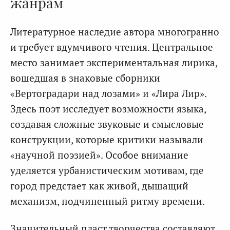
жанрам
Литературное наследие автора многогранно
и требует вдумчивого чтения. Центральное
место занимает экспериментальная лирика,
вошедшая в знаковые сборники
«Вертоградари над лозами» и «Лира Лир».
Здесь поэт исследует возможности языка,
создавая сложные звуковые и смысловые
конструкции, которые критики называли
«научной поэзией». Особое внимание
уделяется урбанистическим мотивам, где
город предстает как живой, дышащий
механизм, подчиненный ритму времени.
Значительный пласт творчества составляют