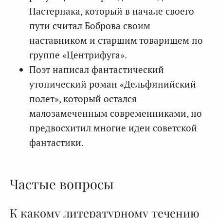
Пастернака, который в начале своего
пути считал Боброва своим
наставником и старшим товарищем по
группе «Центрифуга».
Поэт написал фантастический
утопический роман «Дельфинийский
полет», который остался
малозамеченным современниками, но
предвосхитил многие идеи советской
фантастики.
Частые вопросы
К какому литературному течению