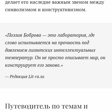
делает его наследие важным звеном между
символизмом и конструктивизмом.
«Поэзия Боброва — это лаборатория, где
слово испытывается на прочность под
давлением гигантских интеллектуальных
температур. Он не просто описывает мир, он
конструирует его заново.»
— Редакция Lit-ra.su
Путеводитель по темам и