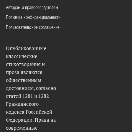
Авторам и правообладателям
Политика конфиденциальности
Пользовательское соглашение
Опубликованные
классические
стихотворения и
проза являются
общественным
достоянием, согласно
статей 1281 и 1282
Гражданского
кодекса Российской
Федерации. Права на
современные