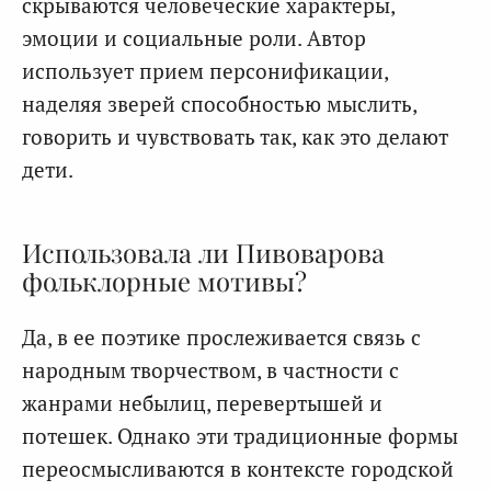
скрываются человеческие характеры,
эмоции и социальные роли. Автор
использует прием персонификации,
наделяя зверей способностью мыслить,
говорить и чувствовать так, как это делают
дети.
Использовала ли Пивоварова
фольклорные мотивы?
Да, в ее поэтике прослеживается связь с
народным творчеством, в частности с
жанрами небылиц, перевертышей и
потешек. Однако эти традиционные формы
переосмысливаются в контексте городской