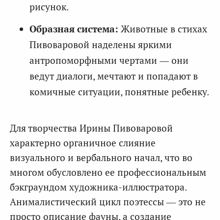
рисунок.
Образная система:
Животные в стихах
Пивоваровой наделены яркими
антропоморфными чертами — они
ведут диалоги, мечтают и попадают в
комичные ситуации, понятные ребенку.
Для творчества Ирины Пивоваровой
характерно органичное слияние
визуального и вербального начал, что во
многом обусловлено ее профессиональным
бэкграундом художника-иллюстратора.
Анималистический цикл поэтессы — это не
просто описание фауны, а создание