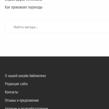
Как провожают пароходы
О нашей онлайн библиотеке
Редакция сайта
Контакты
Отзывы и предложения
Авторам и правообладателям