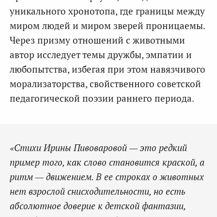
уникального хронотопа, где границы между
миром людей и миром зверей проницаемы.
Через призму отношений с животными
автор исследует темы дружбы, эмпатии и
любопытства, избегая при этом навязчивого
морализаторства, свойственного советской
педагогической поэзии раннего периода.
«Стихи Ирины Пивоваровой — это редкий
пример того, как слово становится краской, а
ритм — движением. В ее строках о животных
нет взрослой снисходительности, но есть
абсолютное доверие к детской фантазии,