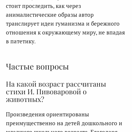
стоит проследить, как через
анималистические образы автор
транслирует идеи гуманизма и бережного
отношения к окружающему миру, не впадая
в патетику.
Частые вопросы
На какой возраст рассчитаны
стихи И. Пивоваровой о
животных?
Произведения ориентированы
преимущественно на детей дошкольного и
младшего школьного возраста. Благодаря