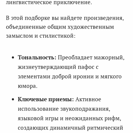
лингвистическое приключение.
В этой подборке вы найдете произведения,
объединенные общим художественным
замыслом и стилистикой:
Тональность:
Преобладает мажорный,
жизнеутверждающий пафос с
элементами доброй иронии и мягкого
юмора.
Ключевые приемы:
Активное
использование звукоподражания,
языковой игры и неожиданных рифм,
создающих динамичный ритмический