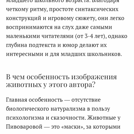
четкому ритму, простоте синтаксических
конструкций и игровому сюжету, они легко
воспринимаются на слух даже самыми
маленькими читателями (от 3-4 лет), однако
глубина подтекста и юмор делают их
интересными и для младших школьников.
В чем особенность изображения
животных у этого автора?
Главная особенность — отсутствие
биологического натурализма в пользу
психологизма и сказочности. Животные у
Пивоваровой — это «маски», за которыми