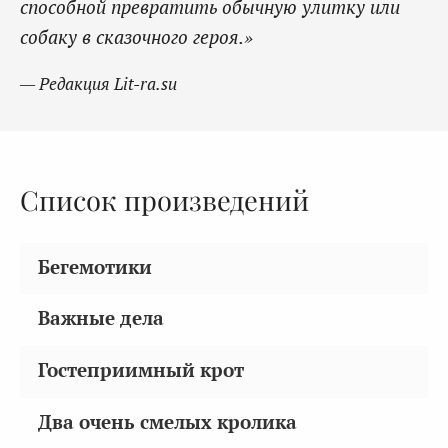
способной превратить обычную улитку или
собаку в сказочного героя.»
— Редакция Lit-ra.su
Список произведений
Бегемотики
Важные дела
Гостеприимный крот
Два очень смелых кролика