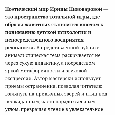
Поэтический мир Ирины Пивоваровой —
это пространство тотальной игры, где
образы животных становятся ключом к
пониманию детской психологии и
непосредственного восприятия
реальности.
В представленной рубрике
анималистическая тема раскрывается не
через сухую дидактику, а посредством
яркой метафоричности и звуковой
экспрессии. Автор мастерски использует
приемы остраннения, позволяя читателю
взглянуть на привычных зверей и птиц под
неожиданным, часто парадоксальным
углом, превращая чтение в увлекательное