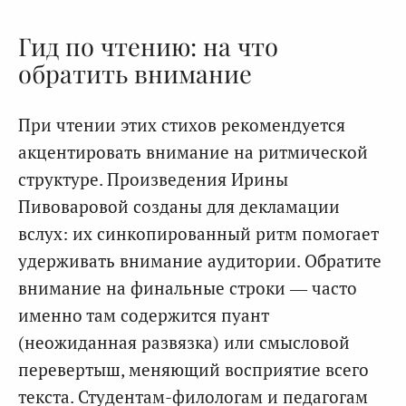
Гид по чтению: на что
обратить внимание
При чтении этих стихов рекомендуется
акцентировать внимание на ритмической
структуре. Произведения Ирины
Пивоваровой созданы для декламации
вслух: их синкопированный ритм помогает
удерживать внимание аудитории. Обратите
внимание на финальные строки — часто
именно там содержится пуант
(неожиданная развязка) или смысловой
перевертыш, меняющий восприятие всего
текста. Студентам-филологам и педагогам