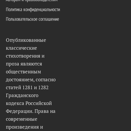
Политика конфиденциальности
Пользовательское соглашение
Опубликованные
классические
стихотворения и
проза являются
общественным
достоянием, согласно
статей 1281 и 1282
Гражданского
кодекса Российской
Федерации. Права на
современные
произведения и