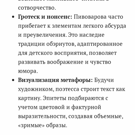
сотворчество.
Гротеск и нонсенс:
Пивоварова часто
прибегает к элементам легкого абсурда
и преувеличения. Это наследие
традиции обэриутов, адаптированное
для детского восприятия, позволяет
развивать воображение и чувство
юмора.
Визуализация метафоры:
Будучи
художником, поэтесса строит текст как
картину. Эпитеты подбираются с
учетом цветовой и фактурной
выразительности, создавая объемные,
«зримые» образы.