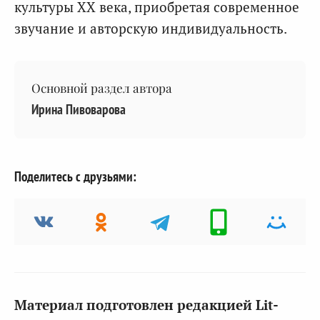
культуры XX века, приобретая современное
звучание и авторскую индивидуальность.
Основной раздел автора
Ирина Пивоварова
Поделитесь с друзьями:
Материал подготовлен редакцией Lit-