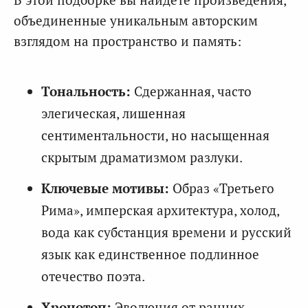
объединенные уникальным авторским
взглядом на пространство и память:
Тональность:
Сдержанная, часто
элегическая, лишенная
сентиментальности, но насыщенная
скрытым драматизмом разлуки.
Ключевые мотивы:
Образ «Третьего
Рима», имперская архитектура, холод,
вода как субстанция времени и русский
язык как единственное подлинное
отечество поэта.
Хронотоп:
Эволюция от ранних