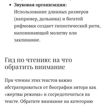
Звуковая организация:
Использование длинных размеров
(например, дольника) и богатой
рифмовки создает гипнотический ритм,
напоминающий молитву или
заклинание.
Гид по чтению: на что
обратить внимание
При чтении этих текстов важно
абстрагироваться от биографии автора как
«жертвы режима» и сосредоточиться на
тексте. Обратите внимание на категорию