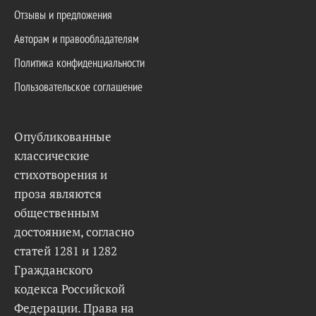
Отзывы и предложения
Авторам и правообладателям
Политика конфиденциальности
Пользовательское соглашение
Опубликованные
классические
стихотворения и
проза являются
общественным
достоянием, согласно
статей 1281 и 1282
Гражданского
кодекса Российской
Федерации. Права на