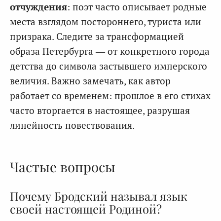
отчуждения
: поэт часто описывает родные
места взглядом постороннего, туриста или
призрака. Следите за трансформацией
образа Петербурга — от конкретного города
детства до символа застывшего имперского
величия. Важно замечать, как автор
работает со временем: прошлое в его стихах
часто вторгается в настоящее, разрушая
линейность повествования.
Частые вопросы
Почему Бродский называл язык
своей настоящей Родиной?