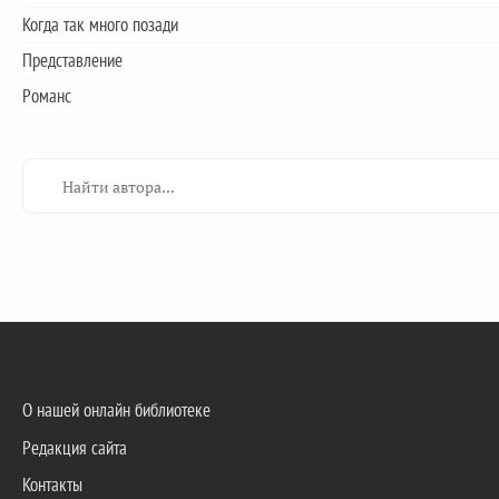
Когда так много позади
Представление
Романс
О нашей онлайн библиотеке
Редакция сайта
Контакты