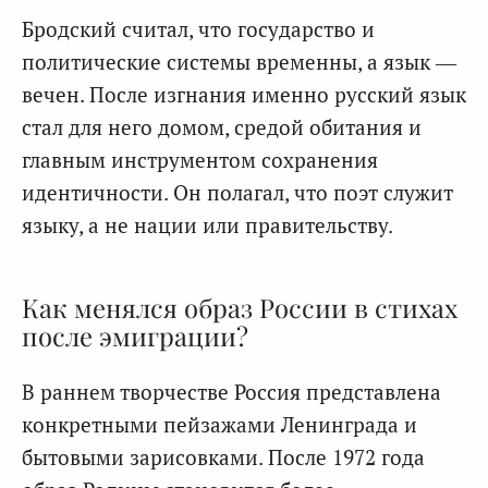
Бродский считал, что государство и
политические системы временны, а язык —
вечен. После изгнания именно русский язык
стал для него домом, средой обитания и
главным инструментом сохранения
идентичности. Он полагал, что поэт служит
языку, а не нации или правительству.
Как менялся образ России в стихах
после эмиграции?
В раннем творчестве Россия представлена
конкретными пейзажами Ленинграда и
бытовыми зарисовками. После 1972 года