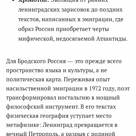
ленинградских зарисовок до поздних
текстов, написанных в эмиграции, где
образ России приобретает черты
мифической, недосягаемой Атлантиды.
Для Бродского Россия — это прежде всего
пространство языка и культуры, а не
политическая карта. Переживая опыт
насильственной эмиграции в 1972 году, поэт
трансформировал ностальгию в мощный
философский инструмент. В его текстах
физическая география уступает место
метафизике: Ленинград превращается в
вечный Петрополь, а разрыв с родиной