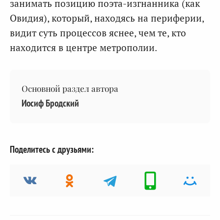
занимать позицию поэта-изгнанника (как
Овидия), который, находясь на периферии,
видит суть процессов яснее, чем те, кто
находится в центре метрополии.
Основной раздел автора
Иосиф Бродский
Поделитесь с друзьями: