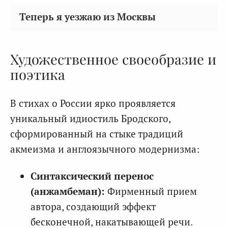
Теперь я уезжаю из Москвы
Художественное своеобразие и
поэтика
В стихах о России ярко проявляется
уникальный идиостиль Бродского,
сформированный на стыке традиций
акмеизма и англоязычного модернизма:
Синтаксический перенос
(анжамбеман):
Фирменный прием
автора, создающий эффект
бесконечной, накатывающей речи.