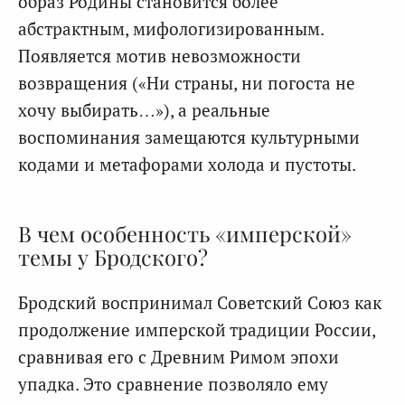
образ Родины становится более
абстрактным, мифологизированным.
Появляется мотив невозможности
возвращения («Ни страны, ни погоста не
хочу выбирать…»), а реальные
воспоминания замещаются культурными
кодами и метафорами холода и пустоты.
В чем особенность «имперской»
темы у Бродского?
Бродский воспринимал Советский Союз как
продолжение имперской традиции России,
сравнивая его с Древним Римом эпохи
упадка. Это сравнение позволяло ему