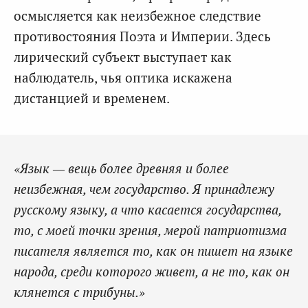
осмысляется как неизбежное следствие
противостояния Поэта и Империи. Здесь
лирический субъект выступает как
наблюдатель, чья оптика искажена
дистанцией и временем.
«Язык — вещь более древняя и более
неизбежная, чем государство. Я принадлежу
русскому языку, а что касается государства,
то, с моей точки зрения, мерой патриотизма
писателя является то, как он пишет на языке
народа, среди которого живет, а не то, как он
клянется с трибуны.»