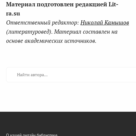
Материал подготовлен редакцией Lit-
ra.su
Ответственный редактор:
Николай Камышов
(литературовед). Материал составлен на
основе академических источников.
О нашей онлайн библиотеке