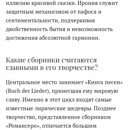
иллюзию красивой сказки. Ирония служит
защитным механизмом от пафоса и
сентиментальности, подчеркивая
двойственность бытия и невозможность
достижения абсолютной гармонии.
Какие сборники считаются
главными в его творчестве?
Центральное место занимает «Книга песен»
(Buch der Lieder), принесшая ему мировую
славу. Именно в этот цикл входят самые
известные лирические шедевры. Позднее
творчество, представленное сборником
«Романсеро», отличается большим