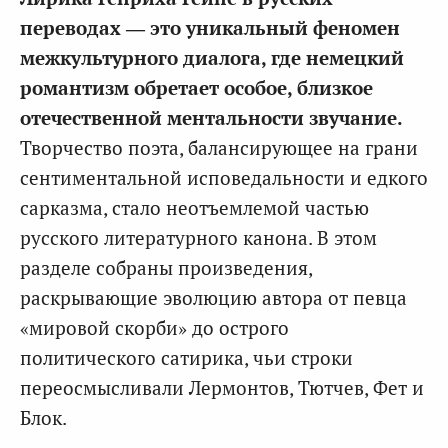
переводах — это уникальный феномен
межкультурного диалога, где немецкий
романтизм обретает особое, близкое
отечественной ментальности звучание.
Творчество поэта, балансирующее на грани
сентиментальной исповедальности и едкого
сарказма, стало неотъемлемой частью
русского литературного канона. В этом
разделе собраны произведения,
раскрывающие эволюцию автора от певца
«мировой скорби» до острого
политического сатирика, чьи строки
переосмысливали Лермонтов, Тютчев, Фет и
Блок.