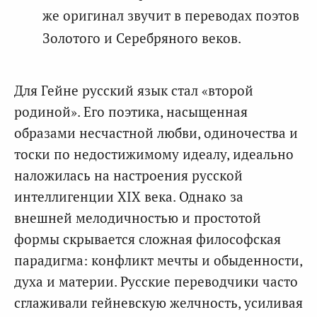
же оригинал звучит в переводах поэтов
Золотого и Серебряного веков.
Для Гейне русский язык стал «второй
родиной». Его поэтика, насыщенная
образами несчастной любви, одиночества и
тоски по недостижимому идеалу, идеально
наложилась на настроения русской
интеллигенции XIX века. Однако за
внешней мелодичностью и простотой
формы скрывается сложная философская
парадигма: конфликт мечты и обыденности,
духа и материи. Русские переводчики часто
сглаживали гейневскую желчность, усиливая