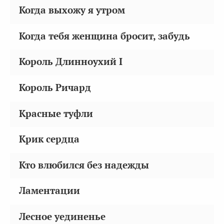
Когда выхожу я утром
Когда тебя женщина бросит, забудь
Король Длинноухий I
Король Ричард
Красные туфли
Крик сердца
Кто влюбился без надежды
Ламентации
Лесное уединенье