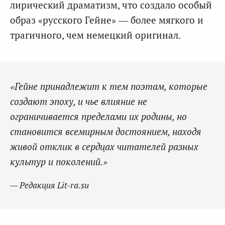
лирический драматизм, что создало особый
образ «русского Гейне» — более мягкого и
трагичного, чем немецкий оригинал.
«Гейне принадлежит к тем поэтам, которые
создают эпоху, и чье влияние не
ограничивается пределами их родины, но
становится всемирным достоянием, находя
живой отклик в сердцах читателей разных
культур и поколений.»
— Редакция Lit-ra.su