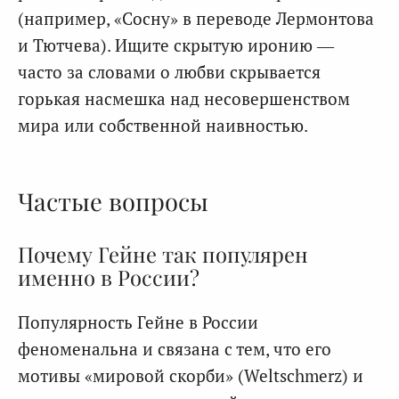
(например, «Сосну» в переводе Лермонтова
и Тютчева). Ищите скрытую иронию —
часто за словами о любви скрывается
горькая насмешка над несовершенством
мира или собственной наивностью.
Частые вопросы
Почему Гейне так популярен
именно в России?
Популярность Гейне в России
феноменальна и связана с тем, что его
мотивы «мировой скорби» (Weltschmerz) и