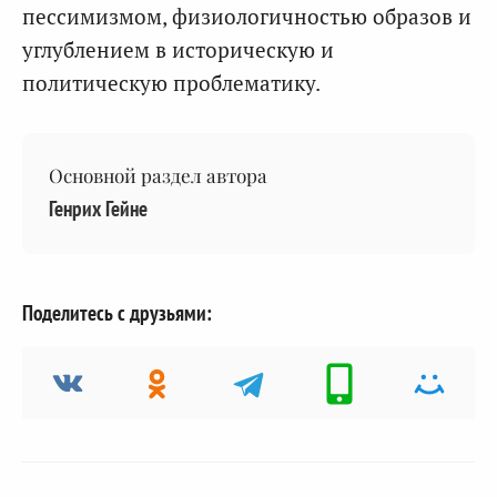
пессимизмом, физиологичностью образов и
углублением в историческую и
политическую проблематику.
Основной раздел автора
Генрих Гейне
Поделитесь с друзьями: