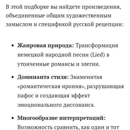
В этой подборке вы найдете произведения,
объединенные общим художественным
замыслом и спецификой русской рецепции:
Жанровая природа:
Трансформация
немецкой народной песни (Lied) в
утонченные романсы и элегии.
Доминанта стиля:
Знаменитая
«романтическая ирония», разрушающая
пафос и создающая эффект
эмоционального диссонанса.
Многообразие интерпретаций:
Возможность сравнить, как один и тот