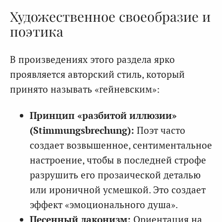
Художественное своеобразие и
поэтика
В произведениях этого раздела ярко
проявляется авторский стиль, который
принято называть «гейневским»:
Принцип «разбитой иллюзии»
(Stimmungsbrechung):
Поэт часто
создает возвышенное, сентиментальное
настроение, чтобы в последней строфе
разрушить его прозаической деталью
или ироничной усмешкой. Это создает
эффект «эмоционального душа».
Песенный лаконизм:
Ориентация на