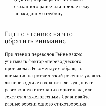
сказанного ранее или придает ему
неожиданную глубину.
Гид по чтению: на что
обратить внимание
При чтении переводов Гейне важно
учитывать фактор «переводческого
произвола». Рекомендуем обращать
внимание на ритмический рисунок: удалось
ли переводчику сохранить легкую, почти
разговорную интонацию оригинала, или
текст стал тяжеловесным? Сравнивайте
разные версии одного стихотворения