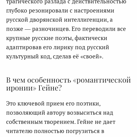
трагического разлада с действительностью
глубоко резонировали с настроениями
русской дворянской интеллигенции, а
позже — разночинцев. Его переводили все
крупные русские поэты, фактически
адаптировав его лирику под русский
культурный код, сделав её «своей».
В чем особенность «романтической
иронии» Гейне?
Это ключевой прием его поэтики,
позволяющий автору возвыситься над
собственным творением. Гейне не дает
читателю полностью погрузиться в