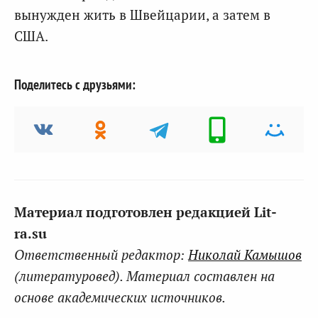
вынужден жить в Швейцарии, а затем в
США.
Поделитесь с друзьями:
Материал подготовлен редакцией Lit-
ra.su
Ответственный редактор:
Николай Камышов
(литературовед). Материал составлен на
основе академических источников.