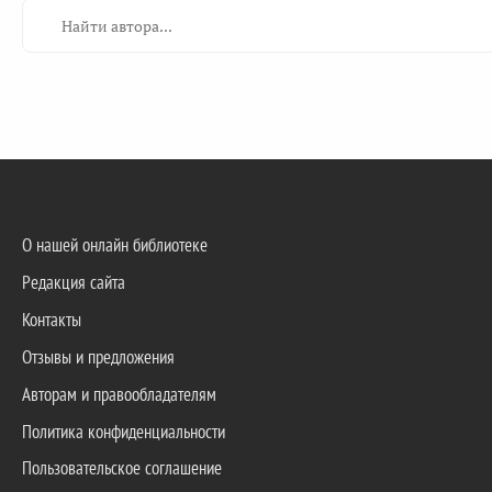
О нашей онлайн библиотеке
Редакция сайта
Контакты
Отзывы и предложения
Авторам и правообладателям
Политика конфиденциальности
Пользовательское соглашение