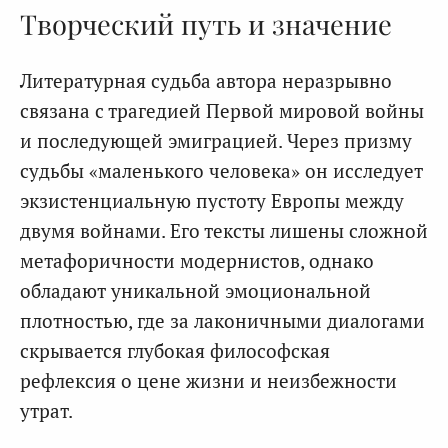
Творческий путь и значение
Литературная судьба автора неразрывно
связана с трагедией Первой мировой войны
и последующей эмиграцией. Через призму
судьбы «маленького человека» он исследует
экзистенциальную пустоту Европы между
двумя войнами. Его тексты лишены сложной
метафоричности модернистов, однако
обладают уникальной эмоциональной
плотностью, где за лаконичными диалогами
скрывается глубокая философская
рефлексия о цене жизни и неизбежности
утрат.