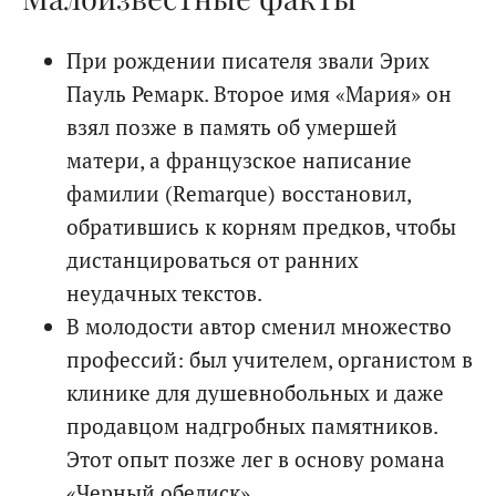
При рождении писателя звали Эрих
Пауль Ремарк. Второе имя «Мария» он
взял позже в память об умершей
матери, а французское написание
фамилии (Remarque) восстановил,
обратившись к корням предков, чтобы
дистанцироваться от ранних
неудачных текстов.
В молодости автор сменил множество
профессий: был учителем, органистом в
клинике для душевнобольных и даже
продавцом надгробных памятников.
Этот опыт позже лег в основу романа
«Черный обелиск».