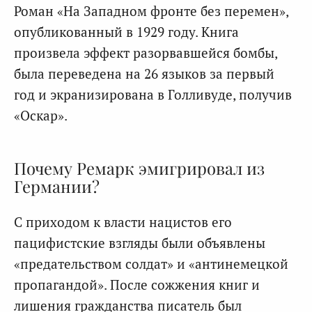
Роман «На Западном фронте без перемен»,
опубликованный в 1929 году. Книга
произвела эффект разорвавшейся бомбы,
была переведена на 26 языков за первый
год и экранизирована в Голливуде, получив
«Оскар».
Почему Ремарк эмигрировал из
Германии?
С приходом к власти нацистов его
пацифистские взгляды были объявлены
«предательством солдат» и «антинемецкой
пропагандой». После сожжения книг и
лишения гражданства писатель был