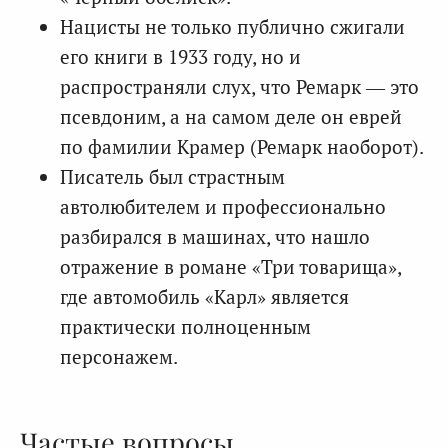
Нацисты не только публично сжигали
его книги в 1933 году, но и
распространяли слух, что Ремарк — это
псевдоним, а на самом деле он еврей
по фамилии Крамер (Ремарк наоборот).
Писатель был страстным
автолюбителем и профессионально
разбирался в машинах, что нашло
отражение в романе «Три товарища»,
где автомобиль «Карл» является
практически полноценным
персонажем.
Частые вопросы