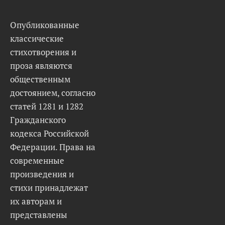
Опубликованные
классические
стихотворения и
проза являются
общественным
достоянием, согласно
статей 1281 и 1282
Гражданского
кодекса Российской
Федерации. Права на
современные
произведения и
стихи принадлежат
их авторам и
представлены