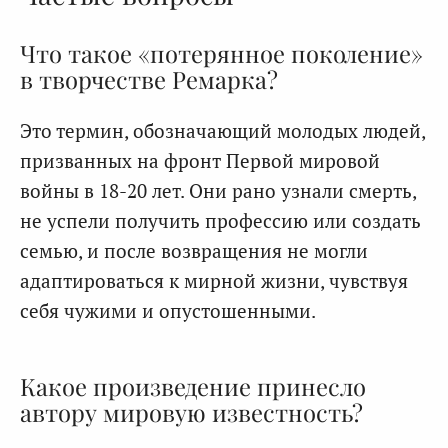
Что такое «потерянное поколение»
в творчестве Ремарка?
Это термин, обозначающий молодых людей,
призванных на фронт Первой мировой
войны в 18-20 лет. Они рано узнали смерть,
не успели получить профессию или создать
семью, и после возвращения не могли
адаптироваться к мирной жизни, чувствуя
себя чужими и опустошенными.
Какое произведение принесло
автору мировую известность?