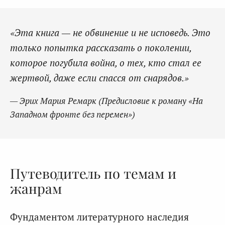
«Эта книга — не обвинение и не исповедь. Это
только попытка рассказать о поколении,
которое погубила война, о тех, кто стал ее
жертвой, даже если спасся от снарядов.»
— Эрих Мария Ремарк (Предисловие к роману «На
Западном фронте без перемен»)
Путеводитель по темам и
жанрам
Фундаментом литературного наследия