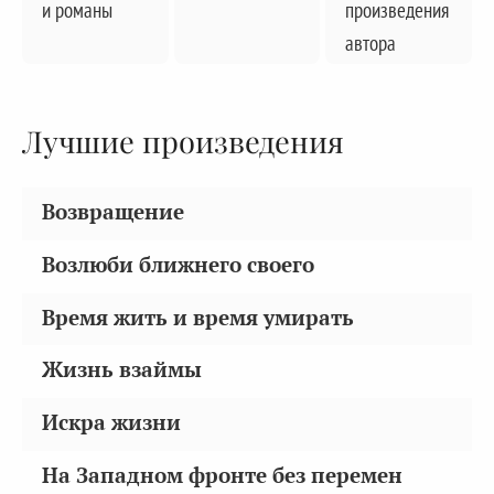
и романы
произведения
автора
Лучшие произведения
Возвращение
Возлюби ближнего своего
Время жить и время умирать
Жизнь взаймы
Искра жизни
На Западном фронте без перемен