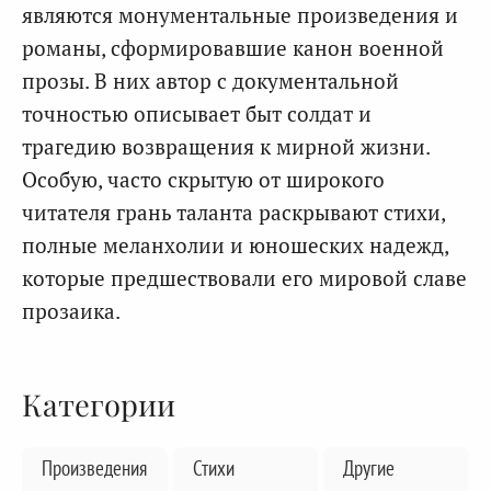
являются монументальные произведения и
романы, сформировавшие канон военной
прозы. В них автор с документальной
точностью описывает быт солдат и
трагедию возвращения к мирной жизни.
Особую, часто скрытую от широкого
читателя грань таланта раскрывают стихи,
полные меланхолии и юношеских надежд,
которые предшествовали его мировой славе
прозаика.
Категории
Произведения
Стихи
Другие