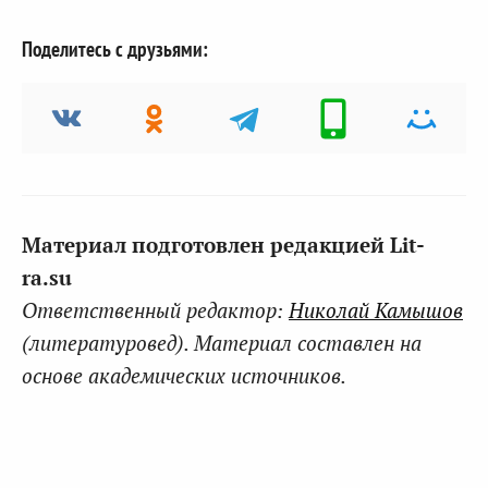
Поделитесь с друзьями:
Материал подготовлен редакцией Lit-
ra.su
Ответственный редактор:
Николай Камышов
(литературовед). Материал составлен на
основе академических источников.