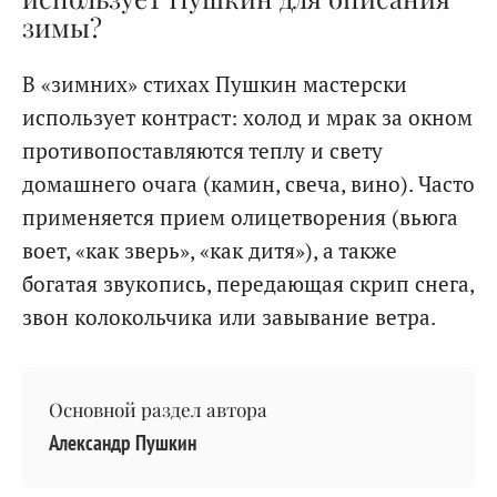
зимы?
В «зимних» стихах Пушкин мастерски
использует контраст: холод и мрак за окном
противопоставляются теплу и свету
домашнего очага (камин, свеча, вино). Часто
применяется прием олицетворения (вьюга
воет, «как зверь», «как дитя»), а также
богатая звукопись, передающая скрип снега,
звон колокольчика или завывание ветра.
Основной раздел автора
Александр Пушкин