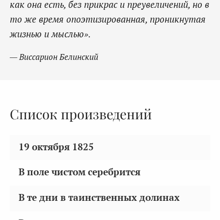
как она есть, без прикрас и преувеличений, но в
то же время опоэтизированная, проникнутая
жизнью и мыслью».
— Виссарион Белинский
Список произведений
19 октября 1825
В поле чистом серебрится
В те дни в таинственных долинах