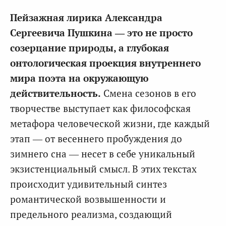
Пейзажная лирика Александра
Сергеевича Пушкина — это не просто
созерцание природы, а глубокая
онтологическая проекция внутреннего
мира поэта на окружающую
действительность.
Смена сезонов в его
творчестве выступает как философская
метафора человеческой жизни, где каждый
этап — от весеннего пробуждения до
зимнего сна — несет в себе уникальный
экзистенциальный смысл. В этих текстах
происходит удивительный синтез
романтической возвышенности и
предельного реализма, создающий