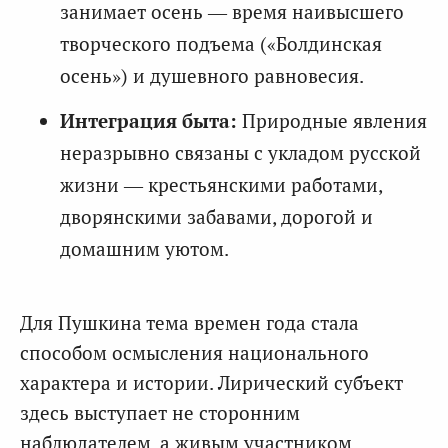
занимает осень — время наивысшего
творческого подъема («Болдинская
осень») и душевного равновесия.
Интеграция быта:
Природные явления
неразрывно связаны с укладом русской
жизни — крестьянскими работами,
дворянскими забавами, дорогой и
домашним уютом.
Для Пушкина тема времен года стала
способом осмысления национального
характера и истории. Лирический субъект
здесь выступает не сторонним
наблюдателем, а живым участником