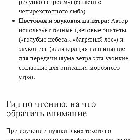
рисунков (преимущественно
четырехстопного ямба).
Цветовая и звуковая палитра:
Автор
использует точные цветовые эпитеты
(«голубые небеса», «багряный лес») и
звукопись (аллитерация на шипящие
для передачи шума ветра или звонкие
согласные для описания морозного
утра).
Гид по чтению: на что
обратить внимание
При изучении пушкинских текстов о
природе рекомендуется фокусироваться не