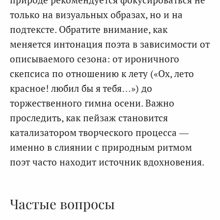
только на визуальных образах, но и на
подтексте. Обратите внимание, как
меняется интонация поэта в зависимости от
описываемого сезона: от ироничного
скепсиса по отношению к лету («Ох, лето
красное! любил бы я тебя…») до
торжественного гимна осени. Важно
проследить, как пейзаж становится
катализатором творческого процесса —
именно в слиянии с природным ритмом
поэт часто находит источник вдохновения.
Частые вопросы