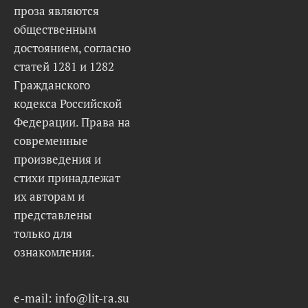
проза являются
общественным
достоянием, согласно
статей 1281 и 1282
Гражданского
кодекса Российской
Федерации. Права на
современные
произведения и
стихи принадлежат
их авторам и
представлены
только для
ознакомления.
e-mail: info@lit-ra.su