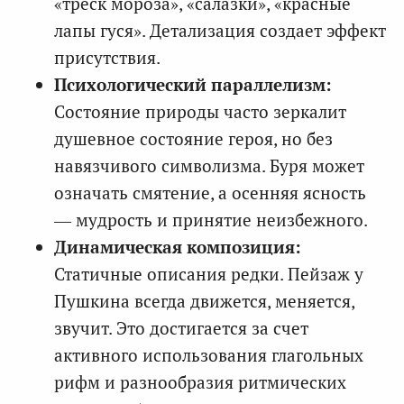
«треск мороза», «салазки», «красные
лапы гуся». Детализация создает эффект
присутствия.
Психологический параллелизм:
Состояние природы часто зеркалит
душевное состояние героя, но без
навязчивого символизма. Буря может
означать смятение, а осенняя ясность
— мудрость и принятие неизбежного.
Динамическая композиция:
Статичные описания редки. Пейзаж у
Пушкина всегда движется, меняется,
звучит. Это достигается за счет
активного использования глагольных
рифм и разнообразия ритмических