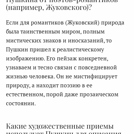
(например, Жуковского)?
Если для романтиков (Жуковский) природа
была таинственным миром, полным
мистических знаков и иносказаний, то
Пушкин пришел к реалистическому
изображению. Его пейзаж конкретен,
узнаваем и тесно связан с повседневной
жизнью человека. Он не мистифицирует
природу, а находит поэзию в ее
естественном, порой даже прозаическом
состоянии.
Какие художественные приемы
использует Пушкин для описания