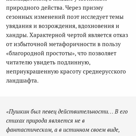
природного действа. Через призму
сезонных изменений поэт исследует темы
увядания и возрождения, вдохновения и
хандры. Характерной чертой является отказ
от избыточной метафоричности в пользу
«благородной простоты», что позволяет
читателю увидеть подлинную,
неприукрашенную красоту среднерусского
ландшафта.
«Пушкин был певец действительности… В его
стихах природа является не в
фантастическом, а в истинном своем виде,