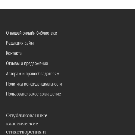
О нашей онлайн библиотеке
Редакция сайта
Контакты
Отзывы и предложения
Авторам и правообладателям
Политика конфиденциальности
Пользовательское соглашение
Опубликованные
классические
стихотворения и