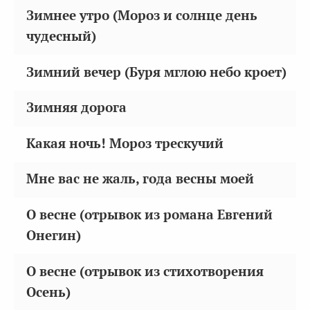
Зимнее утро (Мороз и солнце день
чудесный)
Зимний вечер (Буря мглою небо кроет)
Зимняя дорога
Какая ночь! Мороз трескучий
Мне вас не жаль, года весны моей
О весне (отрывок из романа Евгений
Онегин)
О весне (отрывок из стихотворения
Осень)