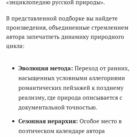
«энциклопедию русской природы».
В представленной подборке вы найдете
произведения, объединенные стремлением
автора запечатлеть динамику природного
цикла:
Эволюция метода:
Переход от ранних,
насыщенных условными аллегориями
романтических пейзажей к позднему
реализму, где природа описывается с
документальной точностью.
Сезонная иерархия:
Особое место в
поэтическом календаре автора