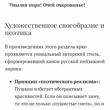
Унылая пора! Очей очарованье!
Художественное своеобразие и
поэтика
В произведениях этого раздела ярко
проявляется уникальный авторский стиль,
сформировавший канон русской пейзажной
лирики:
Принцип «поэтического реализма»:
Пушкин избегает абстрактных
красивостей. Если он описывает зиму,
то это не только «пушистые снега», но и