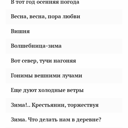
В тот год осенняя погода
Весна, весна, пора любви
Вишня
Волшебница-зима
Вот север, тучи нагоняя
Гонимы вешними лучами
Еще дуют холодные ветры
Зима!.. Крестьянин, торжествуя
Зима. Что делать нам в деревне?